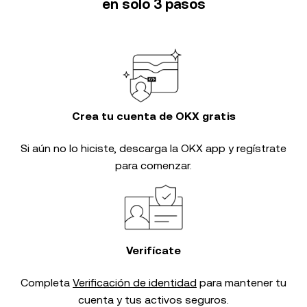
en solo 3 pasos
Crea tu cuenta de OKX gratis
Si aún no lo hiciste, descarga la OKX app y regístrate
para comenzar.
Verifícate
Completa
Verificación de identidad
para mantener tu
cuenta y tus activos seguros.