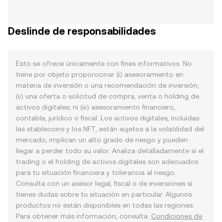
Deslinde de responsabilidades
Esto se ofrece únicamente con fines informativos. No
tiene por objeto proporcionar (i) asesoramiento en
materia de inversión o una recomendación de inversión;
(ii) una oferta o solicitud de compra, venta o holding de
activos digitales; ni (iii) asesoramiento financiero,
contable, jurídico o fiscal. Los activos digitales, incluidas
las stablecoins y los NFT, están sujetos a la volatilidad del
mercado, implican un alto grado de riesgo y pueden
llegar a perder todo su valor. Analiza detalladamente si el
trading o el holding de activos digitales son adecuados
para tu situación financiera y tolerancia al riesgo.
Consulta con un asesor legal, fiscal o de inversiones si
tienes dudas sobre tu situación en particular. Algunos
productos no están disponibles en todas las regiones.
Para obtener más información, consulta:
Condiciones de