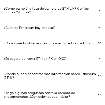
¿Cómo cambió la tasa de cambio de ETH a HRK en las
últimas 24 horas?
¿Cuántas Ethereum hay en total?
¿Cómo puedo obtener más información sobre trading?
¿Es seguro convertir ETH a HRK en OKX?
¿Dónde puedo encontrar más información sobre Ethereum
(ETH)?
Tengo algunas preguntas sobre la compra de
criptomonedas. ¿Con quién puedo hablar?