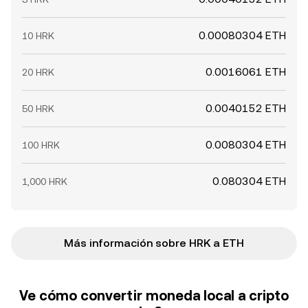
0.00080304 ETH
10 HRK
0.0016061 ETH
20 HRK
0.0040152 ETH
50 HRK
0.0080304 ETH
100 HRK
0.080304 ETH
1,000 HRK
Más información sobre HRK a ETH
Ve cómo convertir moneda local a cripto