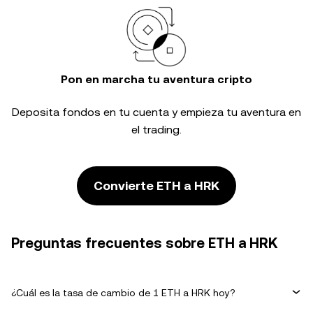
Pon en marcha tu aventura cripto
Deposita fondos en tu cuenta y empieza tu aventura en
el trading.
Convierte ETH a HRK
Preguntas frecuentes sobre ETH a HRK
¿Cuál es la tasa de cambio de 1 ETH a HRK hoy?