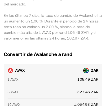
del mercado.
En los últimos 7 días, la tasa de cambio de Avalanche ha
un aumento un 1.00 %. Durante el período de 24 horas,
esta tasa ha variado un 2.00 %, siendo la tasa de
cambio más alta de 1 AVAX por rand 106.49 ZAR, y el
valor menor en las últimas 24 horas, 102.67 ZAR.
Convertir de Avalanche a rand
AVAX
ZAR
105.49 ZAR
1 AVAX
527.46 ZAR
5 AVAX
1,054.93 ZAR
10 AVAX