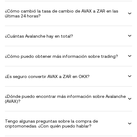
¿Cómo cambió la tasa de cambio de AVAX a ZAR en las
últimas 24 horas?
¿Cuántas Avalanche hay en total?
¿Cómo puedo obtener más información sobre trading?
¿Es seguro convertir AVAX a ZAR en OKX?
¿Dónde puedo encontrar más información sobre Avalanche
(AVAX)?
Tengo algunas preguntas sobre la compra de
criptomonedas. ¿Con quién puedo hablar?