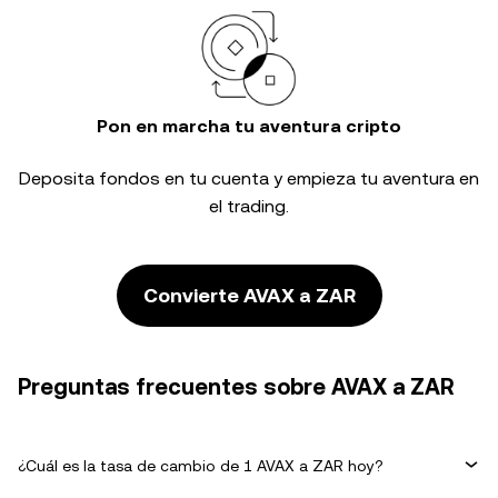
Pon en marcha tu aventura cripto
Deposita fondos en tu cuenta y empieza tu aventura en
el trading.
Convierte AVAX a ZAR
Preguntas frecuentes sobre AVAX a ZAR
¿Cuál es la tasa de cambio de 1 AVAX a ZAR hoy?