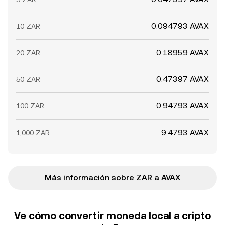
0.094793 AVAX
10 ZAR
0.18959 AVAX
20 ZAR
0.47397 AVAX
50 ZAR
0.94793 AVAX
100 ZAR
9.4793 AVAX
1,000 ZAR
Más información sobre ZAR a AVAX
Ve cómo convertir moneda local a cripto