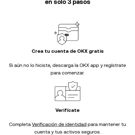
en solo 3 pasos
Crea tu cuenta de OKX gratis
Si aún no lo hiciste, descarga la OKX app y regístrate
para comenzar.
Verifícate
Completa
Verificación de identidad
para mantener tu
cuenta y tus activos seguros.