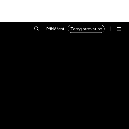
Přihlášení
Zaregistrovat se