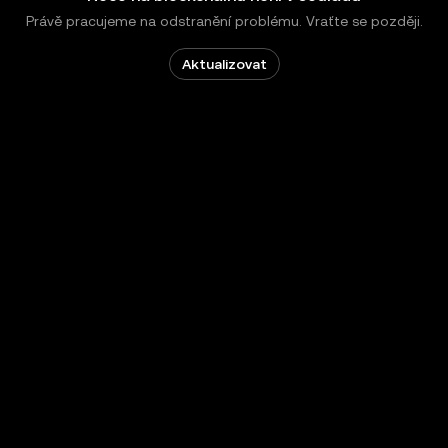
Právě pracujeme na odstranění problému. Vraťte se později.
Aktualizovat