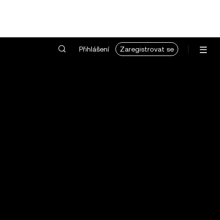
Přihlášení
Zaregistrovat se