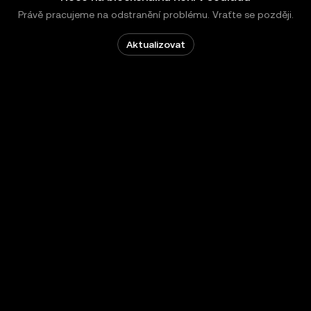
Právě pracujeme na odstranění problému. Vraťte se později.
Aktualizovat