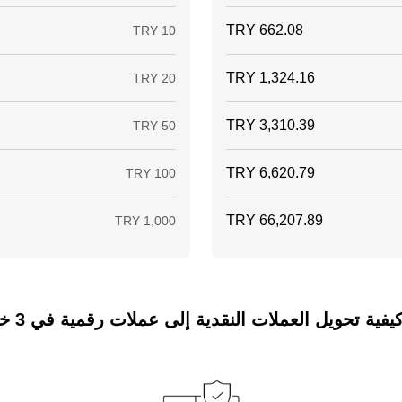
ة تحويل العملات النقدية إلى عملات رقمية في 3 خطوات فقط