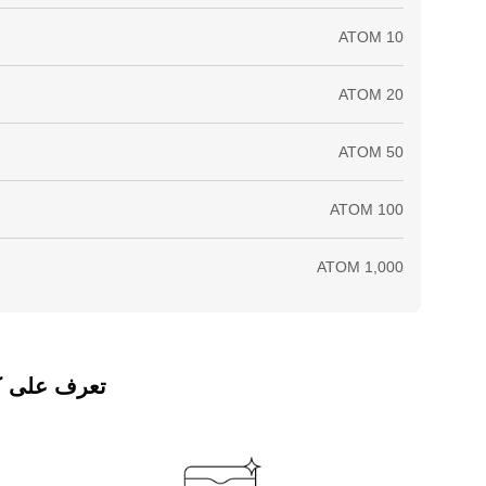
تعرف على كيفي