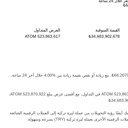
لال 24 ساعة
القيمة السوقية
العرض المتداول
، مع زيادة أو نقص بقيمة ‏
زيادة
من ‏
خلال آخر 24 ساعة،
في التداول، مع أقصى عرض يبلغ ‏
،
.
 أيضًا رؤية التحويلات من عملة ‏
ليرة تركية
إلى العملات الرقمية الشائعة
ملات الرقمية الأخرى بعملة ‏
ليرة تركية
(‏
TRY
) بسرعة وسهولة.