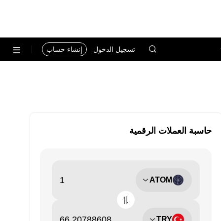
تسجيل الدخول
إنشاء حساب
حاسبة العملات الرقمية
ATOM
TRY