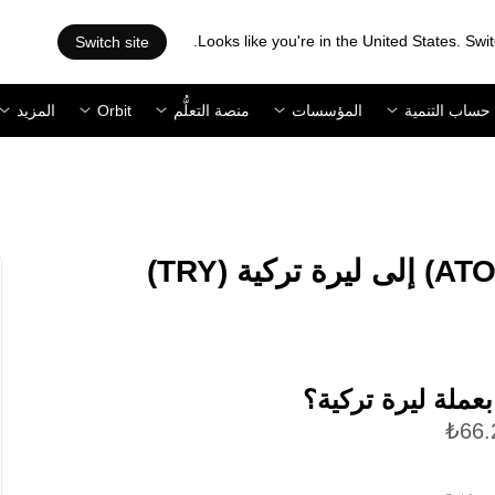
Looks like you're in the United States. Swit
Switch site
حساب التنمية
المؤسسات
منصة التعلُّم
Orbit
المزيد