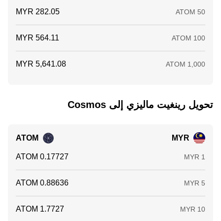
تحويل ‏رينغيت ماليزي إلى ‏Cosmos
ATOM
MYR