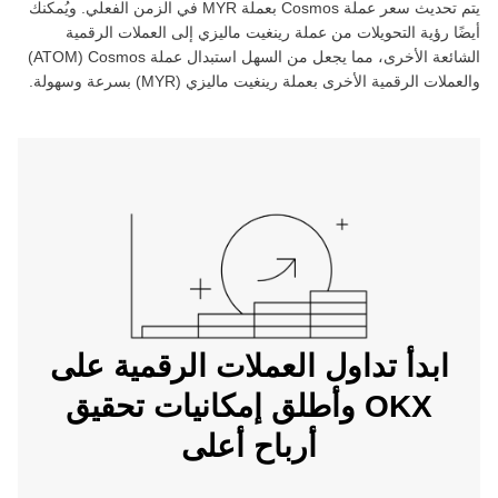
يتم تحديث سعر عملة ‏
Cosmos
بعملة ‏
MYR
في الزمن الفعلي. ويُمكنك
أيضًا رؤية التحويلات من عملة ‏
رينغيت ماليزي
إلى العملات الرقمية
الشائعة الأخرى، مما يجعل من السهل استبدال عملة ‏
Cosmos
(‏
ATOM
)
والعملات الرقمية الأخرى بعملة ‏
رينغيت ماليزي
(‏
MYR
) بسرعة وسهولة.
ابدأ تداول العملات الرقمية على
OKX وأطلق إمكانيات تحقيق
أرباح أعلى