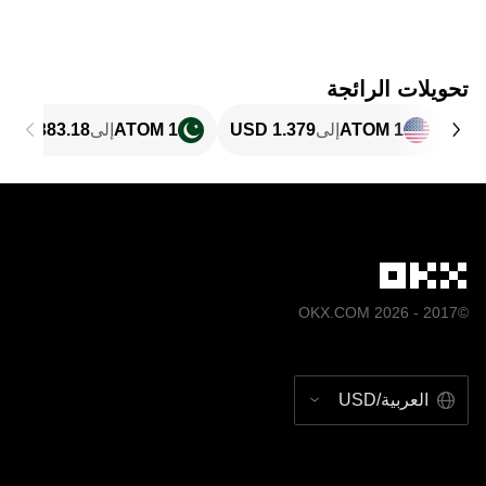
تحويلات الرائجة
1 ATOM
إلى
1 ATOM
إلى
©2017 - 2026 OKX.COM
العربية/USD