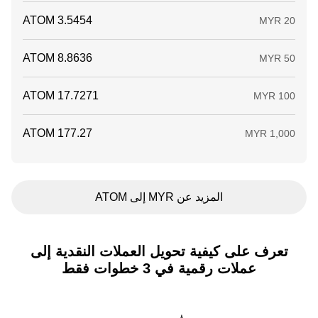
المزيد عن MYR إلى ATOM
تعرف على كيفية تحويل العملات النقدية إلى
عملات رقمية في 3 خطوات فقط