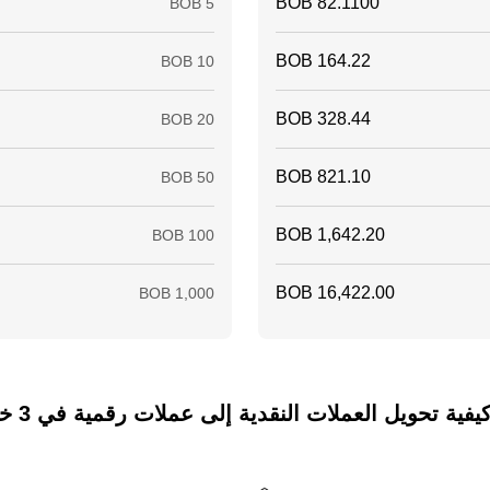
ة تحويل العملات النقدية إلى عملات رقمية في 3 خطوات فقط