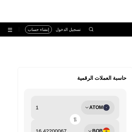
تسجيل الدخول
إنشاء حساب
حاسبة العملات الرقمية
ATOM
BOB