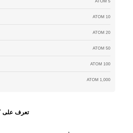
تعرف على كيفي