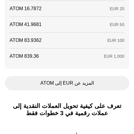
المزيد عن EUR إلى ATOM
تعرف على كيفية تحويل العملات النقدية إلى
عملات رقمية في 3 خطوات فقط