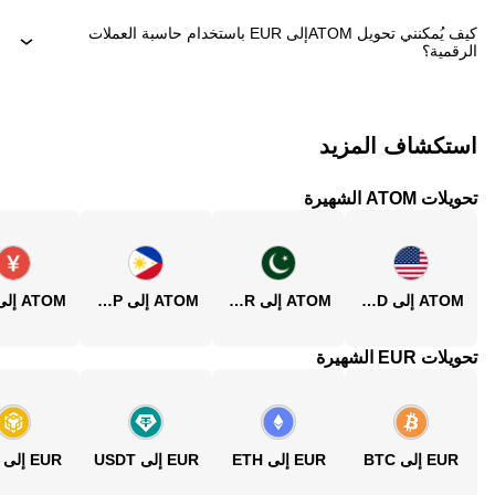
كيف يُمكنني تحويل ‏ATOMإلى ‏EUR باستخدام حاسبة العملات
الرقمية؟
استكشاف المزيد
تحويلات ATOM الشهيرة
ATOM إلى USD
ATOM إلى PKR
ATOM إلى PHP
تحويلات EUR الشهيرة
EUR إلى BTC
EUR إلى ETH
EUR إلى USDT
EUR إلى BNB