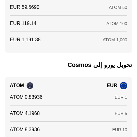
تحويل ‏يورو إلى ‏Cosmos
ATOM
EUR