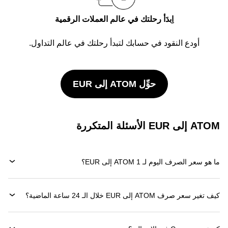
اِبدَأ رحلتك في عالم العملات الرقمية
أودع النقود في حسابك لتبدأ رحلتك في عالم التداول.
حوِّل ATOM إلى EUR
ATOM إلى EUR الأسئلة المتكررة
ما هو سعر الصرف اليوم لـ 1 ATOM إلى EUR؟
كيف تغير سعر صرف ATOM إلى EUR خلال الـ 24 ساعة الماضية؟