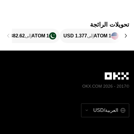
تحويلات الرائجة
1 ATOM
إلى
1 ATOM
إلى
©2017 - 2026 OKX.COM
العربية/USD