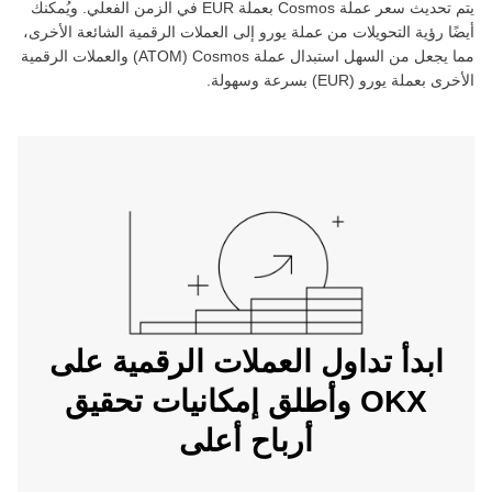
يتم تحديث سعر عملة ‏
Cosmos
بعملة ‏
EUR
في الزمن الفعلي. ويُمكنك
أيضًا رؤية التحويلات من عملة ‏
يورو
إلى العملات الرقمية الشائعة الأخرى،
مما يجعل من السهل استبدال عملة ‏
Cosmos
(‏
ATOM
) والعملات الرقمية
الأخرى بعملة ‏
يورو
(‏
EUR
) بسرعة وسهولة.
ابدأ تداول العملات الرقمية على
OKX وأطلق إمكانيات تحقيق
أرباح أعلى