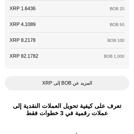
المزيد عن BOB إلى XRP
تعرف على كيفية تحويل العملات النقدية إلى
عملات رقمية في 3 خطوات فقط