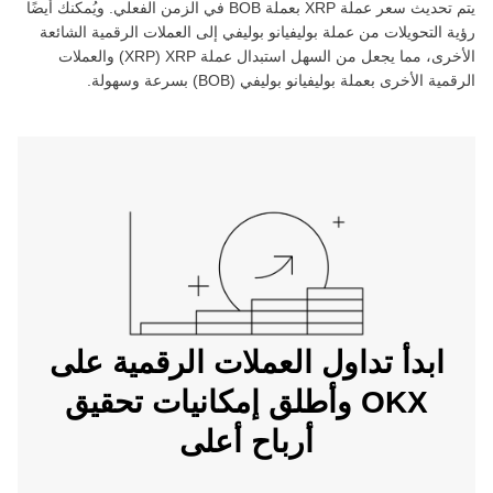
يتم تحديث سعر عملة ‏
XRP
بعملة ‏
BOB
في الزمن الفعلي. ويُمكنك أيضًا
رؤية التحويلات من عملة ‏
بوليفيانو بوليفي
إلى العملات الرقمية الشائعة
الأخرى، مما يجعل من السهل استبدال عملة ‏
XRP
(‏
XRP
) والعملات
الرقمية الأخرى بعملة ‏
بوليفيانو بوليفي
(‏
BOB
) بسرعة وسهولة.
ابدأ تداول العملات الرقمية على
OKX وأطلق إمكانيات تحقيق
أرباح أعلى