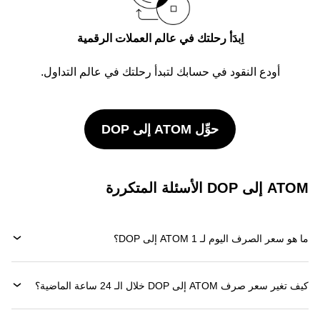
اِبدَأ رحلتك في عالم العملات الرقمية
أودع النقود في حسابك لتبدأ رحلتك في عالم التداول.
حوِّل ATOM إلى DOP
ATOM إلى DOP الأسئلة المتكررة
ما هو سعر الصرف اليوم لـ 1 ATOM إلى DOP؟
كيف تغير سعر صرف ATOM إلى DOP خلال الـ 24 ساعة الماضية؟