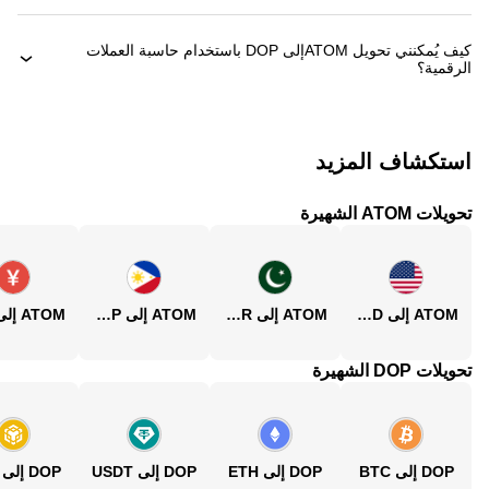
كيف يُمكنني تحويل ‏ATOMإلى ‏DOP باستخدام حاسبة العملات
الرقمية؟
استكشاف المزيد
تحويلات ATOM الشهيرة
ATOM إلى USD
ATOM إلى PKR
ATOM إلى PHP
تحويلات DOP الشهيرة
DOP إلى BTC
DOP إلى ETH
DOP إلى USDT
DOP إلى BNB