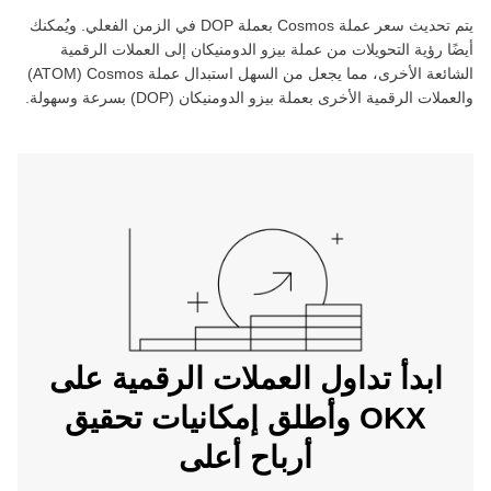
يتم تحديث سعر عملة ‏
Cosmos
بعملة ‏
DOP
في الزمن الفعلي. ويُمكنك
أيضًا رؤية التحويلات من عملة ‏
بيزو الدومنيكان
إلى العملات الرقمية
الشائعة الأخرى، مما يجعل من السهل استبدال عملة ‏
Cosmos
(‏
ATOM
)
والعملات الرقمية الأخرى بعملة ‏
بيزو الدومنيكان
(‏
DOP
) بسرعة وسهولة.
ابدأ تداول العملات الرقمية على
OKX وأطلق إمكانيات تحقيق
أرباح أعلى