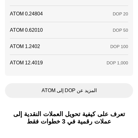
المزيد عن DOP إلى ATOM
تعرف على كيفية تحويل العملات النقدية إلى
عملات رقمية في 3 خطوات فقط