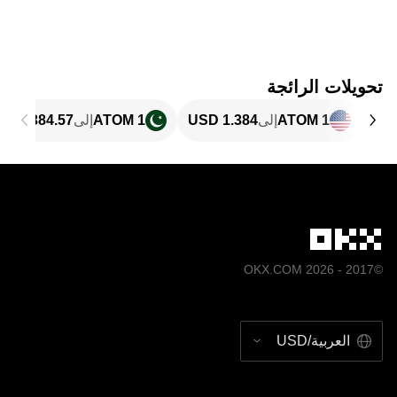
تحويلات الرائجة
1 ATOM
إلى
1 ATOM
إلى
©2017 - 2026 OKX.COM
العربية/USD