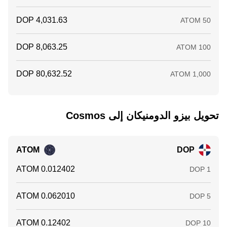
تحويل ‏بيزو الدومنيكان إلى ‏Cosmos
ATOM
DOP