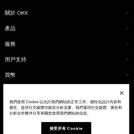
關於 OKX
產品
服務
用戶支持
買幣
數字貨幣計算器
我們使用 Cookie 以允許我們網站的正常工作、個性化設計內容和
交易
廣告、提供社交媒體功能並分析流量。我們還同社交媒體、廣告和
分析合作夥伴分享有關您使用我們網站的信息。
接受所有 Cookie