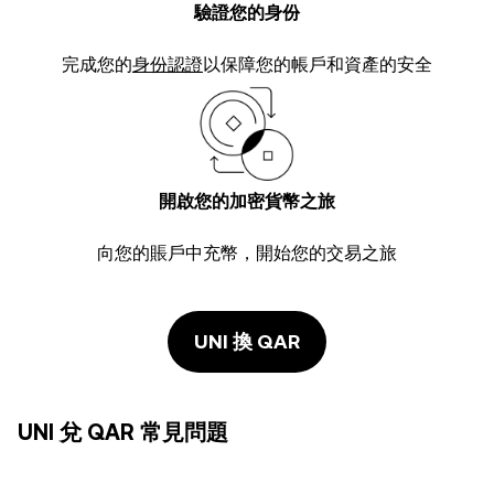
驗證您的身份
完成您的
身份認證
以保障您的帳戶和資產的安全
開啟您的加密貨幣之旅
向您的賬戶中充幣，開始您的交易之旅
UNI 換 QAR
UNI 兌 QAR 常見問題