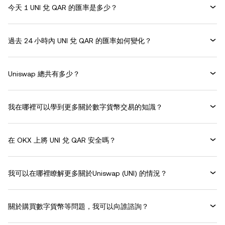
今天 1 UNI 兌 QAR 的匯率是多少？
過去 24 小時內 UNI 兌 QAR 的匯率如何變化？
Uniswap 總共有多少？
我在哪裡可以學到更多關於數字貨幣交易的知識？
在 OKX 上將 UNI 兌 QAR 安全嗎？
我可以在哪裡瞭解更多關於Uniswap (UNI) 的情況？
關於購買數字貨幣等問題，我可以向誰諮詢？