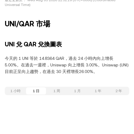
最近更新於：
Wed Aug 05 2026 21:51:19 (UTC+0000) (Coordinated
Universal Time)
UNI/QAR 市場
UNI 兌 QAR 兌換圖表
今天的 1 UNI 等於 14.8364 QAR，過去 24 小時內向上增長
5.00%。在過去一週裡，Uniswap 向上增長 3.00%。Uniswap (UNI)
目前正呈向上趨勢，在過去 30 天裡增長26.00%。
1 小時
1 日
1 周
1 月
1 年
2 年