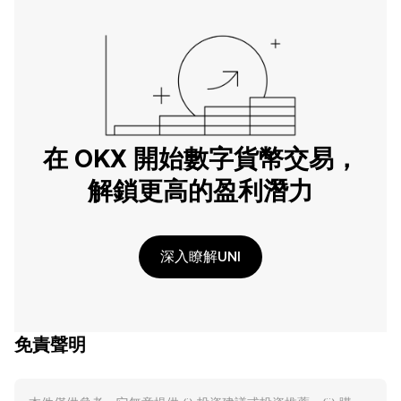
在 OKX 開始數字貨幣交易，
解鎖更高的盈利潛力
深入瞭解UNI
免責聲明