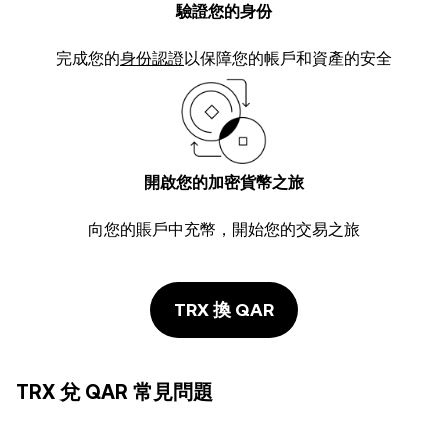
驗證您的身份
完成您的
身份認證
以保障您的帳戶和資產的安全
開啟您的加密貨幣之旅
向您的賬戶中充幣，開始您的交易之旅
TRX 換 QAR
TRX 兌 QAR 常見問題