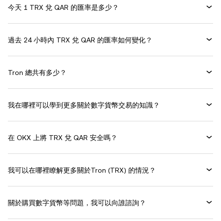
今天 1 TRX 兌 QAR 的匯率是多少？
過去 24 小時內 TRX 兌 QAR 的匯率如何變化？
Tron 總共有多少？
我在哪裡可以學到更多關於數字貨幣交易的知識？
在 OKX 上將 TRX 兌 QAR 安全嗎？
我可以在哪裡瞭解更多關於Tron (TRX) 的情況？
關於購買數字貨幣等問題，我可以向誰諮詢？