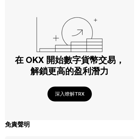
在 OKX 開始數字貨幣交易，
解鎖更高的盈利潛力
深入瞭解TRX
免責聲明