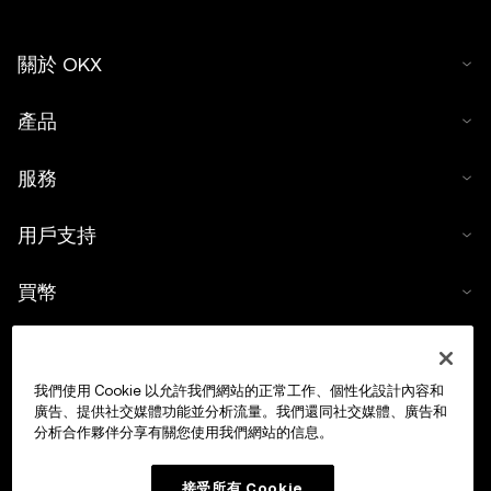
關於 OKX
產品
服務
用戶支持
買幣
數字貨幣計算器
我們使用 Cookie 以允許我們網站的正常工作、個性化設計內容和
交易
廣告、提供社交媒體功能並分析流量。我們還同社交媒體、廣告和
分析合作夥伴分享有關您使用我們網站的信息。
接受所有 Cookie