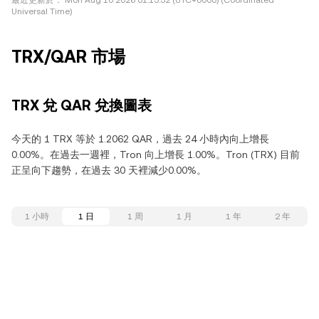
最近更新於：
Mon Aug 10 2026 01:15:52 (UTC+0000) (Coordinated
Universal Time)
TRX/QAR 市場
TRX 兌 QAR 兌換圖表
今天的 1 TRX 等於 1.2062 QAR，過去 24 小時內向上增長
0.00%。在過去一週裡，Tron 向上增長 1.00%。Tron (TRX) 目前
正呈向下趨勢，在過去 30 天裡減少0.00%。
1 小時
1 日
1 周
1 月
1 年
2 年