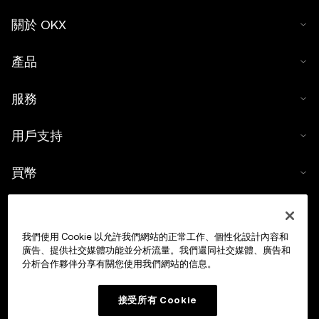
關於 OKX
產品
服務
用戶支持
買幣
數字貨幣計算器
我們使用 Cookie 以允許我們網站的正常工作、個性化設計內容和
交易
廣告、提供社交媒體功能並分析流量。我們還同社交媒體、廣告和
分析合作夥伴分享有關您使用我們網站的信息。
接受所有 Cookie