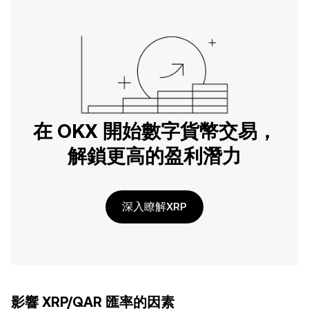
在 OKX 開始數字貨幣交易，
解鎖更高的盈利潛力
深入瞭解XRP
影響 XRP/QAR 匯率的因素