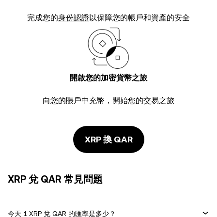
完成您的
身份認證
以保障您的帳戶和資產的安全
開啟您的加密貨幣之旅
向您的賬戶中充幣，開始您的交易之旅
XRP 換 QAR
XRP 兌 QAR 常見問題
今天 1 XRP 兌 QAR 的匯率是多少？