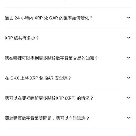
過去 24 小時內 XRP 兌 QAR 的匯率如何變化？
XRP 總共有多少？
我在哪裡可以學到更多關於數字貨幣交易的知識？
在 OKX 上將 XRP 兌 QAR 安全嗎？
我可以在哪裡瞭解更多關於XRP (XRP) 的情況？
關於購買數字貨幣等問題，我可以向誰諮詢？