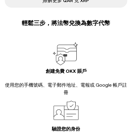
ִִִִִִִִִִִִִִִִִִִִִִִִִִִִִִִִִִִִִִִִִִִִִִִ瞭解更多 QAR 兌 XRP
輕鬆三步，將法幣兌換為數字代幣
創建免費 OKX 賬戶
使用您的手機號碼、電子郵件地址、電報或 Google 帳戶註
冊
驗證您的身份