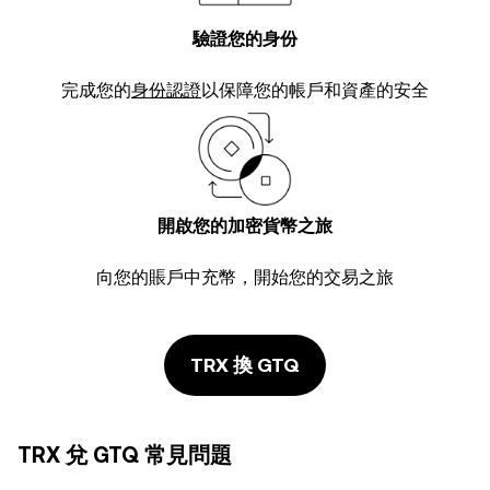
驗證您的身份
完成您的
身份認證
以保障您的帳戶和資產的安全
開啟您的加密貨幣之旅
向您的賬戶中充幣，開始您的交易之旅
TRX 換 GTQ
TRX 兌 GTQ 常見問題