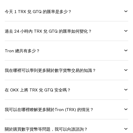
今天 1 TRX 兌 GTQ 的匯率是多少？
過去 24 小時內 TRX 兌 GTQ 的匯率如何變化？
Tron 總共有多少？
我在哪裡可以學到更多關於數字貨幣交易的知識？
在 OKX 上將 TRX 兌 GTQ 安全嗎？
我可以在哪裡瞭解更多關於Tron (TRX) 的情況？
關於購買數字貨幣等問題，我可以向誰諮詢？