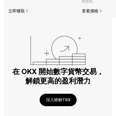
的決策。
立即獲取
查看價格
在 OKX 開始數字貨幣交易，
解鎖更高的盈利潛力
深入瞭解TRX