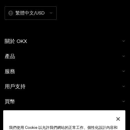
繁體中文/USD
關於 OKX
產品
服務
用戶支持
買幣
數字貨幣計算器
我們使用 Cookie 以允許我們網站的正常工作、個性化設計內容和