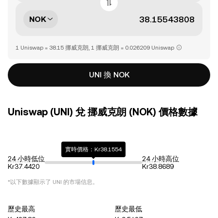
NOK
1 Uniswap = 38.15 挪威克朗, 1 挪威克朗 = 0.026209 Uniswap
UNI 換 NOK
Uniswap (UNI) 兌 挪威克朗 (NOK) 價格數據
實時價格：Kr38.1554
24 小時低位
24 小時高位
Kr37.4420
Kr38.8689
*以下數據顯示了
UNI
的市場信息。
歷史最高
歷史最低