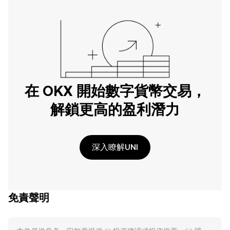
在 OKX 開始數字貨幣交易，
解鎖更高的盈利潛力
深入瞭解UNI
免責聲明