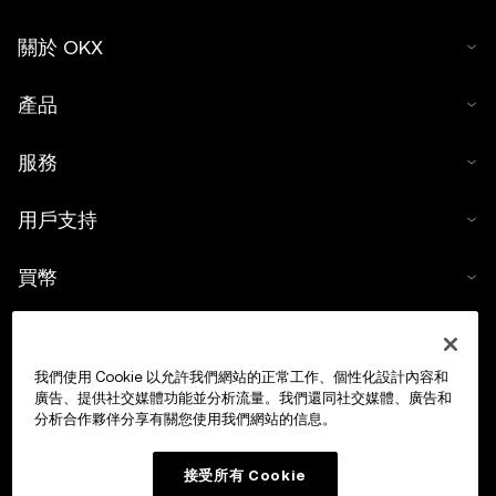
關於 OKX
產品
服務
用戶支持
買幣
數字貨幣計算器
我們使用 Cookie 以允許我們網站的正常工作、個性化設計內容和
交易
廣告、提供社交媒體功能並分析流量。我們還同社交媒體、廣告和
分析合作夥伴分享有關您使用我們網站的信息。
接受所有 Cookie