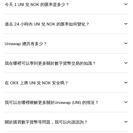
今天 1 UNI 兌 NOK 的匯率是多少？
過去 24 小時內 UNI 兌 NOK 的匯率如何變化？
Uniswap 總共有多少？
我在哪裡可以學到更多關於數字貨幣交易的知識？
在 OKX 上將 UNI 兌 NOK 安全嗎？
我可以在哪裡瞭解更多關於Uniswap (UNI) 的情況？
關於購買數字貨幣等問題，我可以向誰諮詢？