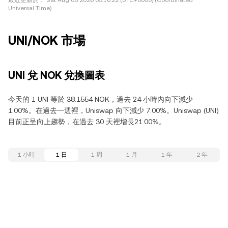
最近更新於：
Sat Aug 08 2026 03:16:22 (UTC+0000) (Coordinated
Universal Time)
UNI/NOK 市場
UNI 兌 NOK 兌換圖表
今天的 1 UNI 等於 38.1554 NOK，過去 24 小時內向下減少
1.00%。在過去一週裡，Uniswap 向下減少 7.00%。Uniswap (UNI)
目前正呈向上趨勢，在過去 30 天裡增長21.00%。
1 小時
1 日
1 周
1 月
1 年
2 年