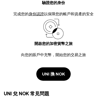
驗證您的身份
完成您的
身份認證
以保障您的帳戶和資產的安全
開啟您的加密貨幣之旅
向您的賬戶中充幣，開始您的交易之旅
UNI 換 NOK
UNI 兌 NOK 常見問題