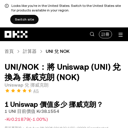
Looks like you're in the United States. Switch to the United States site
for products available in your region.
Switch site
跳轉至主要內容
註冊
首頁
計算器
UNI 兌 NOK
UNI/NOK：將 Uniswap (UNI) 兌
換為 挪威克朗 (NOK)
Uniswap 兌 挪威克朗
4.5
1 Uniswap 價值多少 挪威克朗？
1 UNI 目前價值 Kr38.1554
-Kr0.21879
(-1.00%)