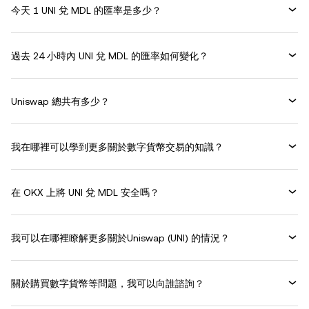
今天 1 UNI 兌 MDL 的匯率是多少？
過去 24 小時內 UNI 兌 MDL 的匯率如何變化？
Uniswap 總共有多少？
我在哪裡可以學到更多關於數字貨幣交易的知識？
在 OKX 上將 UNI 兌 MDL 安全嗎？
我可以在哪裡瞭解更多關於Uniswap (UNI) 的情況？
關於購買數字貨幣等問題，我可以向誰諮詢？