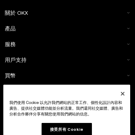
關於 OKX
產品
服務
用戶支持
買幣
數字貨幣計算器
我們使用 Cookie 以允許我們網站的正常工作、個性化設計內容和
交易
廣告、提供社交媒體功能並分析流量。我們還同社交媒體、廣告和
分析合作夥伴分享有關您使用我們網站的信息。
接受所有 Cookie