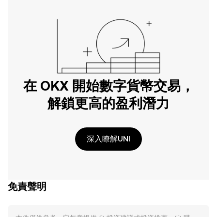
在 OKX 開始數字貨幣交易，
解鎖更高的盈利潛力
深入瞭解UNI
免責聲明