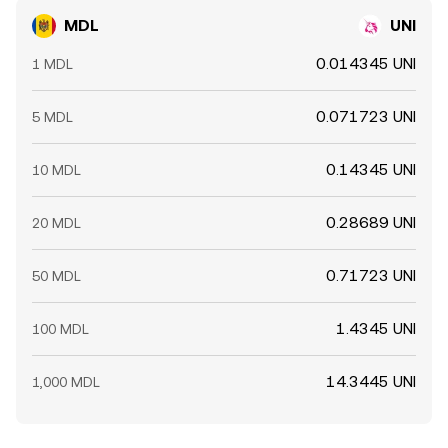
MDL
UNI
0.014345 UNI
1 MDL
0.071723 UNI
5 MDL
0.14345 UNI
10 MDL
0.28689 UNI
20 MDL
0.71723 UNI
50 MDL
1.4345 UNI
100 MDL
14.3445 UNI
1,000 MDL