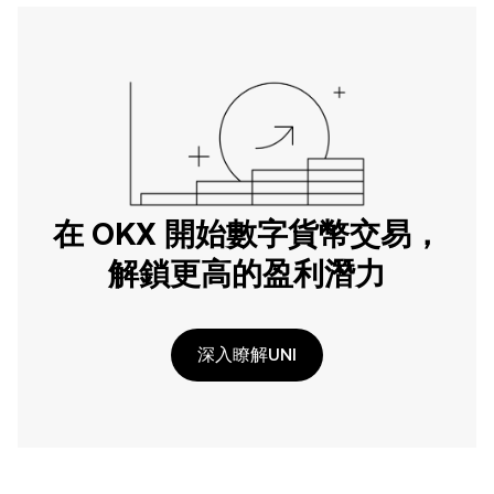
在 OKX 開始數字貨幣交易，
解鎖更高的盈利潛力
深入瞭解UNI