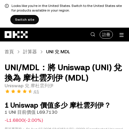
Looks like you're in the United States. Switch to the United States site
for products available in your region.
Switch site
跳轉至主要內容
註冊
首頁
計算器
UNI 兌 MDL
UNI/MDL：將 Uniswap (UNI) 兌
換為 摩杜雲列伊 (MDL)
Uniswap 兌 摩杜雲列伊
4.5
1 Uniswap 價值多少 摩杜雲列伊？
1 UNI 目前價值 L69.7130
-L1.6800
(-2.00%)