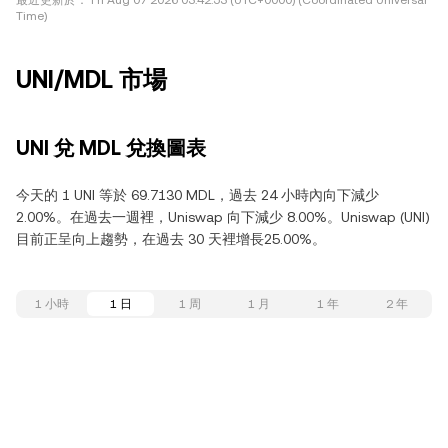
最近更新於：
Fri Aug 07 2026 03:42:53 (UTC+0000) (Coordinated Universal
Time)
UNI/MDL 市場
UNI 兌 MDL 兌換圖表
今天的 1 UNI 等於 69.7130 MDL，過去 24 小時內向下減少
2.00%。在過去一週裡，Uniswap 向下減少 8.00%。Uniswap (UNI)
目前正呈向上趨勢，在過去 30 天裡增長25.00%。
1 小時
1 日
1 周
1 月
1 年
2 年