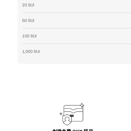
20 SUI
50 SUI
100 SUI
1,000 SUI