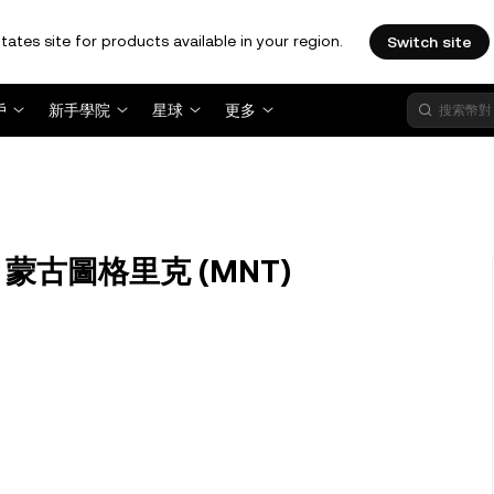
tates site for products available in your region.
Switch site
戶
新手學院
星球
更多
換為 蒙古圖格里克 (MNT)