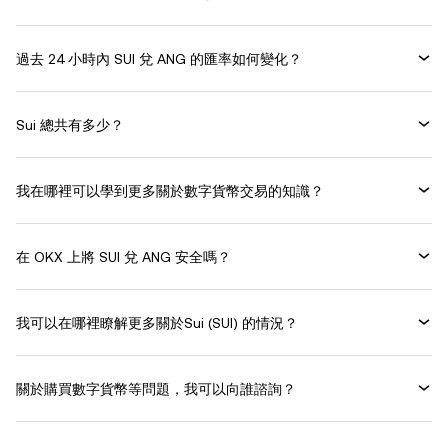
過去 24 小時內 SUI 兌 ANG 的匯率如何變化？
Sui 總共有多少？
我在哪裡可以學到更多關於數字貨幣交易的知識？
在 OKX 上將 SUI 兌 ANG 安全嗎？
我可以在哪裡瞭解更多關於Sui (SUI) 的情況？
關於購買數字貨幣等問題，我可以向誰諮詢？