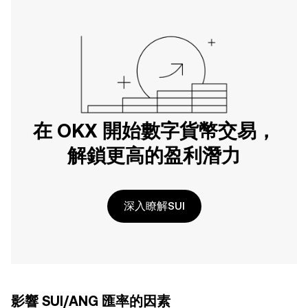
在 OKX 開始數字貨幣交易，
解鎖更高的盈利潛力
深入瞭解SUI
影響 SUI/ANG 匯率的因素