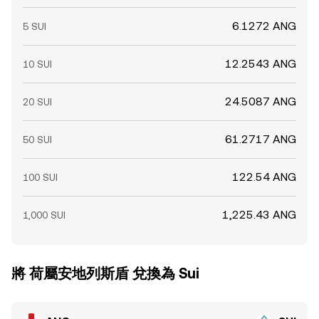
6.1272 ANG
5 SUI
12.2543 ANG
10 SUI
24.5087 ANG
20 SUI
61.2717 ANG
50 SUI
122.54 ANG
100 SUI
1,225.43 ANG
1,000 SUI
將 荷屬安地列斯盾 兌換為 Sui