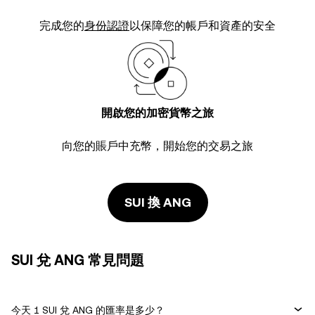
完成您的
身份認證
以保障您的帳戶和資產的安全
開啟您的加密貨幣之旅
向您的賬戶中充幣，開始您的交易之旅
SUI 換 ANG
SUI 兌 ANG 常見問題
今天 1 SUI 兌 ANG 的匯率是多少？