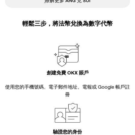
ִִִִִִִִִִִִִִִִִִִִִִִִִִִִִִִִִִִִִִִִִִִִִִִ瞭解更多 ANG 兌 SUI
輕鬆三步，將法幣兌換為數字代幣
創建免費 OKX 賬戶
使用您的手機號碼、電子郵件地址、電報或 Google 帳戶註
冊
驗證您的身份