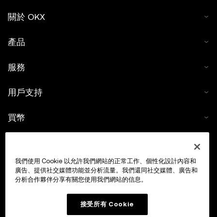
關於 OKX
產品
服務
用戶支持
買幣
數字貨幣計算器
我們使用 Cookie 以允許我們網站的正常工作、個性化設計內容和
交易
廣告、提供社交媒體功能並分析流量。我們還同社交媒體、廣告和
分析合作夥伴分享有關您使用我們網站的信息。
接受所有 Cookie