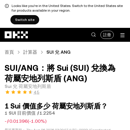
Looks like you're in the United States. Switch to the United States site
for products available in your region.
Switch site
跳轉至主要內容
註冊
首頁
計算器
SUI 兌 ANG
SUI/ANG：將 Sui (SUI) 兌換為
荷屬安地列斯盾 (ANG)
Sui 兌 荷屬安地列斯盾
4.5
1 Sui 價值多少 荷屬安地列斯盾？
1 SUI 目前價值 ƒ1.2254
-ƒ0.01396
(-1.00%)