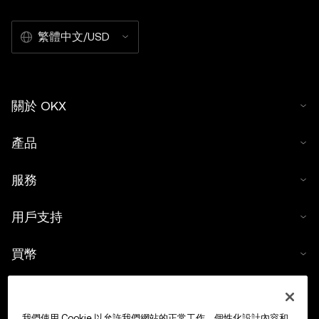
繁體中文/USD
關於 OKX
產品
服務
用戶支持
買幣
數字貨幣計算器
我們使用 Cookie 以允許我們網站的正常工作、個性化設計內容和