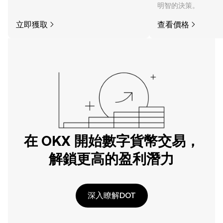
明智的決策。
立即獲取
查看價格
在 OKX 開始數字貨幣交易，
解鎖更高的盈利潛力
深入瞭解DOT