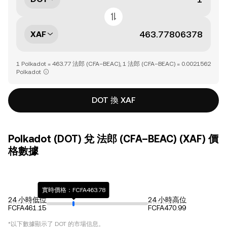
XAF
1 Polkadot = 463.77 法郎 (CFA–BEAC), 1 法郎 (CFA–BEAC) = 0.0021562
Polkadot
DOT 換 XAF
Polkadot (DOT) 兌 法郎 (CFA–BEAC) (XAF) 價
格數據
實時價格：FCFA463.78
24 小時低位
24 小時高位
FCFA461.15
FCFA470.99
*以下數據顯示了
DOT
的市場信息。