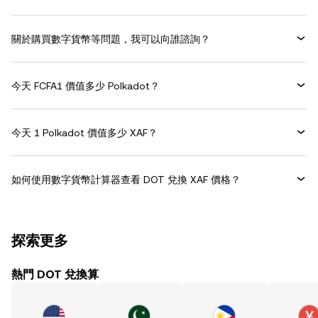
關於購買數字貨幣等問題，我可以向誰諮詢？
今天 FCFA1 價值多少 Polkadot？
今天 1 Polkadot 價值多少 XAF？
如何使用數字貨幣計算器查看 DOT 兌換 XAF 價格？
探索更多
熱門 DOT 兌換算