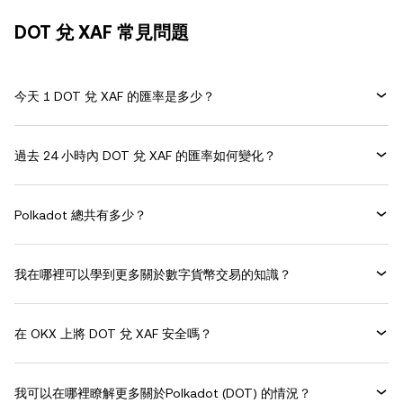
DOT 兌 XAF 常見問題
今天 1 DOT 兌 XAF 的匯率是多少？
過去 24 小時內 DOT 兌 XAF 的匯率如何變化？
Polkadot 總共有多少？
我在哪裡可以學到更多關於數字貨幣交易的知識？
在 OKX 上將 DOT 兌 XAF 安全嗎？
我可以在哪裡瞭解更多關於Polkadot (DOT) 的情況？