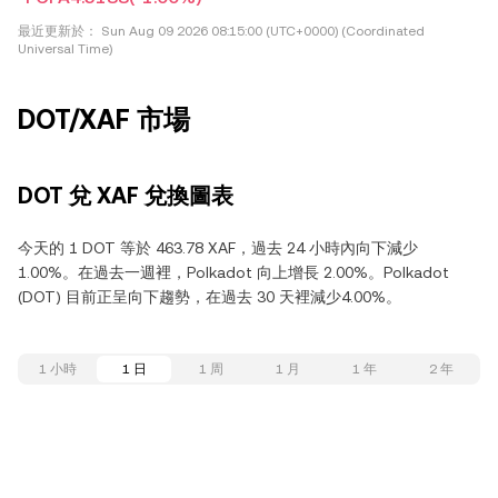
最近更新於：
Sun Aug 09 2026 08:15:00 (UTC+0000) (Coordinated
Universal Time)
DOT/XAF 市場
DOT 兌 XAF 兌換圖表
今天的 1 DOT 等於 463.78 XAF，過去 24 小時內向下減少
1.00%。在過去一週裡，Polkadot 向上增長 2.00%。Polkadot
(DOT) 目前正呈向下趨勢，在過去 30 天裡減少4.00%。
1 小時
1 日
1 周
1 月
1 年
2 年