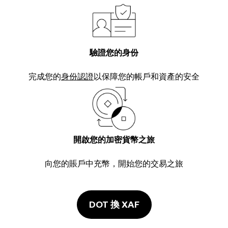
驗證您的身份
完成您的
身份認證
以保障您的帳戶和資產的安全
開啟您的加密貨幣之旅
向您的賬戶中充幣，開始您的交易之旅
DOT 換 XAF