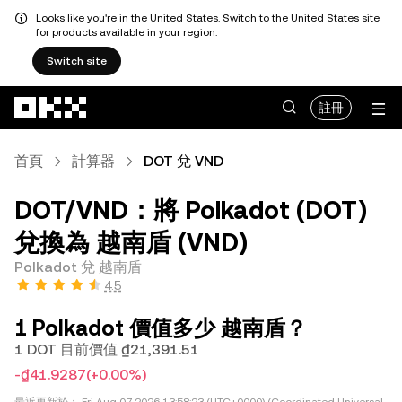
Looks like you're in the United States. Switch to the United States site
for products available in your region.
Switch site
跳轉至主要內容
註冊
首頁
計算器
DOT 兌 VND
DOT/VND：將 Polkadot (DOT)
兌換為 越南盾 (VND)
Polkadot 兌 越南盾
4.5
1 Polkadot 價值多少 越南盾？
1 DOT 目前價值 ₫21,391.51
-₫41.9287
(+0.00%)