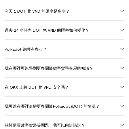
今天 1 DOT 兌 VND 的匯率是多少？
過去 24 小時內 DOT 兌 VND 的匯率如何變化？
Polkadot 總共有多少？
我在哪裡可以學到更多關於數字貨幣交易的知識？
在 OKX 上將 DOT 兌 VND 安全嗎？
我可以在哪裡瞭解更多關於Polkadot (DOT) 的情況？
關於購買數字貨幣等問題，我可以向誰諮詢？