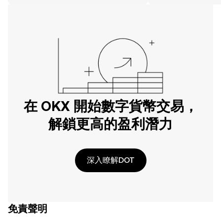
在 OKX 開始數字貨幣交易，
解鎖更高的盈利潛力
深入瞭解DOT
免責聲明