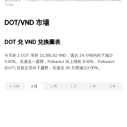
最近更新於：
Fri Aug 07 2026 13:58:23 (UTC+0000) (Coordinated Universal
Time)
DOT/VND 市場
DOT 兌 VND 兌換圖表
今天的 1 DOT 等於 21,391.51 VND，過去 24 小時內向下減少
0.00%。在過去一週裡，Polkadot 向上增長 8.00%。Polkadot
(DOT) 目前正呈向下趨勢，在過去 30 天裡減少2.00%。
1 小時
1 日
1 周
1 月
1 年
2 年