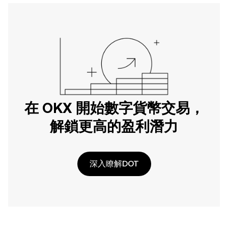
在 OKX 開始數字貨幣交易，
解鎖更高的盈利潛力
深入瞭解DOT