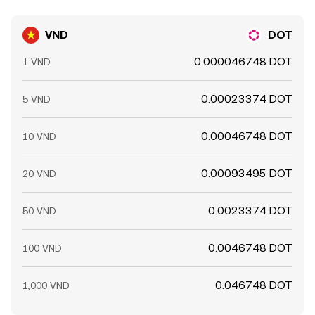
VND
DOT
0.000046748 DOT
1 VND
0.00023374 DOT
5 VND
0.00046748 DOT
10 VND
0.00093495 DOT
20 VND
0.0023374 DOT
50 VND
0.0046748 DOT
100 VND
0.046748 DOT
1,000 VND