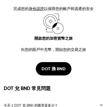
完成您的
身份認證
以保障您的帳戶和資產的安全
開啟您的加密貨幣之旅
向您的賬戶中充幣，開始您的交易之旅
DOT 換 BND
DOT 兌 BND 常見問題
今天 1 DOT 兌 BND 的匯率是多少？