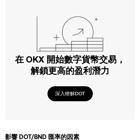
在 OKX 開始數字貨幣交易，
解鎖更高的盈利潛力
深入瞭解DOT
影響 DOT/BND 匯率的因素