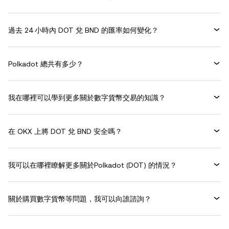
過去 24 小時內 DOT 兌 BND 的匯率如何變化？
Polkadot 總共有多少？
我在哪裡可以學到更多關於數字貨幣交易的知識？
在 OKX 上將 DOT 兌 BND 安全嗎？
我可以在哪裡瞭解更多關於Polkadot (DOT) 的情況？
關於購買數字貨幣等問題，我可以向誰諮詢？