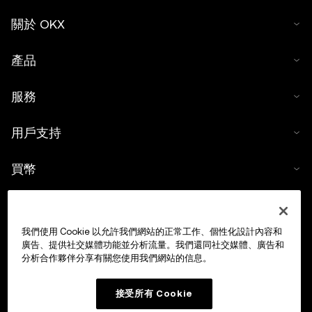
關於 OKX
產品
服務
用戶支持
買幣
數字貨幣計算器
我們使用 Cookie 以允許我們網站的正常工作、個性化設計內容和
交易
廣告、提供社交媒體功能並分析流量。我們還同社交媒體、廣告和
分析合作夥伴分享有關您使用我們網站的信息。
接受所有 Cookie