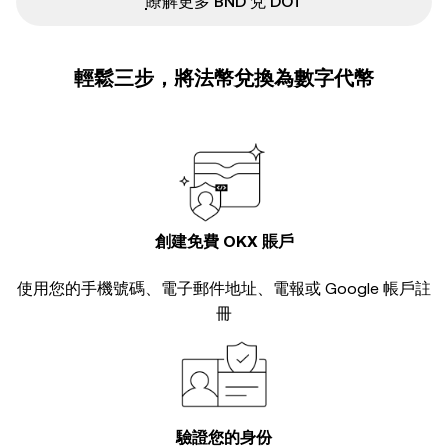
ִִִִִִִִִִִִִִִִִִִִִִִִִִִִִִִִִִִִִִִִִִִִִִִ瞭解更多 BND 兌 DOT
輕鬆三步，將法幣兌換為數字代幣
創建免費 OKX 賬戶
使用您的手機號碼、電子郵件地址、電報或 Google 帳戶註
冊
驗證您的身份