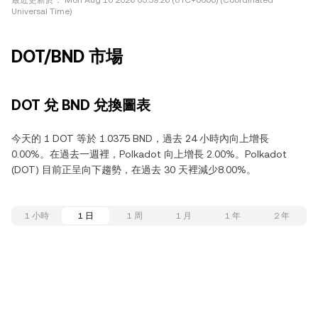
最近更新於：
Mon Aug 10 2026 05:59:26 (UTC+0000) (Coordinated
Universal Time)
DOT/BND 市場
DOT 兌 BND 兌換圖表
今天的 1 DOT 等於 1.0375 BND，過去 24 小時內向上增長
0.00%。在過去一週裡，Polkadot 向上增長 2.00%。Polkadot
(DOT) 目前正呈向下趨勢，在過去 30 天裡減少8.00%。
1 小時
1 日
1 周
1 月
1 年
2 年