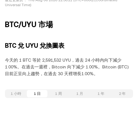
最近更新於：
Thu Aug 06 2026 22:38:21 (UTC+0000) (Coordinated
Universal Time)
BTC/UYU 市場
BTC 兌 UYU 兌換圖表
今天的 1 BTC 等於 2,591,532 UYU，過去 24 小時內向下減少
1.00%。在過去一週裡，Bitcoin 向下減少 1.00%。Bitcoin (BTC)
目前正呈向上趨勢，在過去 30 天裡增長1.00%。
1 小時
1 日
1 周
1 月
1 年
2 年