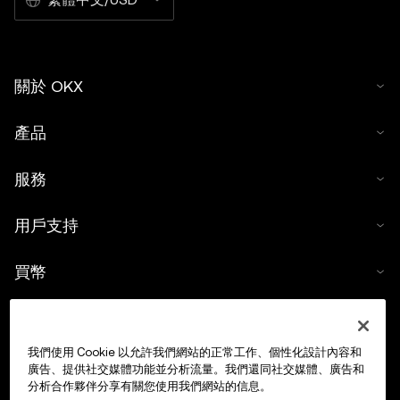
關於 OKX
產品
服務
用戶支持
買幣
數字貨幣計算器
我們使用 Cookie 以允許我們網站的正常工作、個性化設計內容和
交易
廣告、提供社交媒體功能並分析流量。我們還同社交媒體、廣告和
分析合作夥伴分享有關您使用我們網站的信息。