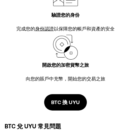
驗證您的身份
完成您的
身份認證
以保障您的帳戶和資產的安全
開啟您的加密貨幣之旅
向您的賬戶中充幣，開始您的交易之旅
BTC 換 UYU
BTC 兌 UYU 常見問題