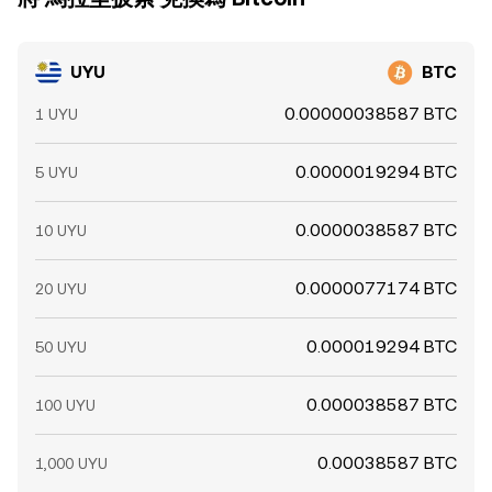
UYU
BTC
0.00000038587 BTC
1 UYU
0.0000019294 BTC
5 UYU
0.0000038587 BTC
10 UYU
0.0000077174 BTC
20 UYU
0.000019294 BTC
50 UYU
0.000038587 BTC
100 UYU
0.00038587 BTC
1,000 UYU