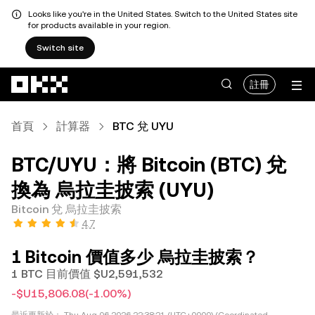
Looks like you're in the United States. Switch to the United States site
for products available in your region.
Switch site
跳轉至主要內容
註冊
首頁
計算器
BTC 兌 UYU
BTC/UYU：將 Bitcoin (BTC) 兌
換為 烏拉圭披索 (UYU)
Bitcoin 兌 烏拉圭披索
4.7
1 Bitcoin 價值多少 烏拉圭披索？
1 BTC 目前價值 $U2,591,532
-$U15,806.08
(-1.00%)