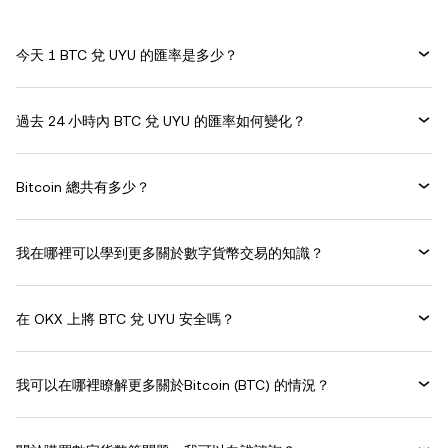
今天 1 BTC 兌 UYU 的匯率是多少？
過去 24 小時內 BTC 兌 UYU 的匯率如何變化？
Bitcoin 總共有多少？
我在哪裡可以學到更多關於數字貨幣交易的知識？
在 OKX 上將 BTC 兌 UYU 安全嗎？
我可以在哪裡瞭解更多關於Bitcoin (BTC) 的情況？