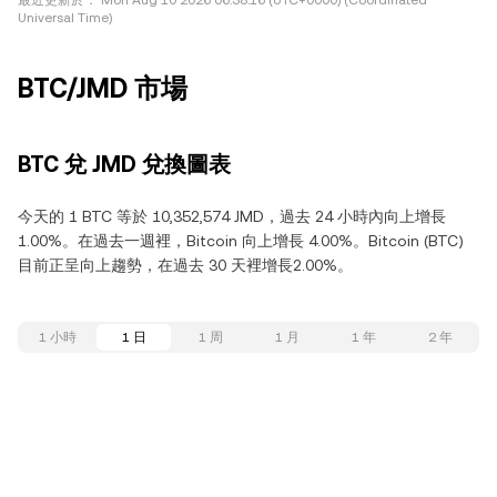
最近更新於：
Mon Aug 10 2026 06:38:16 (UTC+0000) (Coordinated
Universal Time)
BTC/JMD 市場
BTC 兌 JMD 兌換圖表
今天的 1 BTC 等於 10,352,574 JMD，過去 24 小時內向上增長
1.00%。在過去一週裡，Bitcoin 向上增長 4.00%。Bitcoin (BTC)
目前正呈向上趨勢，在過去 30 天裡增長2.00%。
1 小時
1 日
1 周
1 月
1 年
2 年