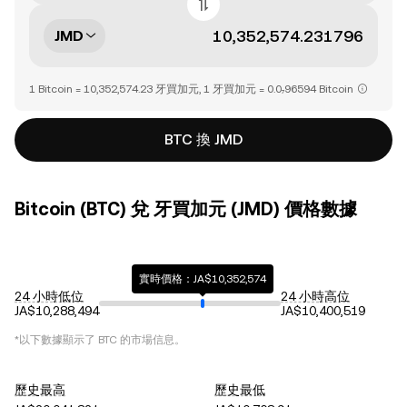
JMD
1 Bitcoin = 10,352,574.23 牙買加元, 1 牙買加元 = 0.0₇96594 Bitcoin
BTC 換 JMD
Bitcoin (BTC) 兌 牙買加元 (JMD) 價格數據
實時價格：JA$10,352,574
24 小時低位
24 小時高位
JA$10,288,494
JA$10,400,519
*以下數據顯示了
BTC
的市場信息。
歷史最高
歷史最低