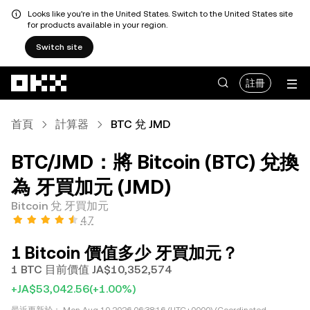
Looks like you're in the United States. Switch to the United States site
for products available in your region.
Switch site
跳轉至主要內容
註冊
首頁
計算器
BTC 兌 JMD
BTC/JMD：將 Bitcoin (BTC) 兌換
為 牙買加元 (JMD)
Bitcoin 兌 牙買加元
4.7
1 Bitcoin 價值多少 牙買加元？
1 BTC 目前價值 JA$10,352,574
+JA$53,042.56
(+1.00%)