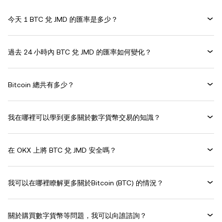
今天 1 BTC 兌 JMD 的匯率是多少？
過去 24 小時內 BTC 兌 JMD 的匯率如何變化？
Bitcoin 總共有多少？
我在哪裡可以學到更多關於數字貨幣交易的知識？
在 OKX 上將 BTC 兌 JMD 安全嗎？
我可以在哪裡瞭解更多關於Bitcoin (BTC) 的情況？
關於購買數字貨幣等問題，我可以向誰諮詢？