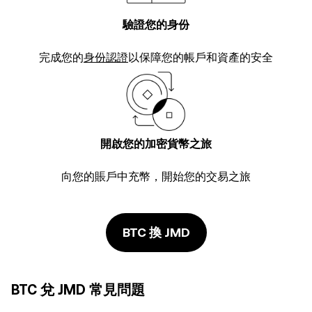
驗證您的身份
完成您的
身份認證
以保障您的帳戶和資產的安全
開啟您的加密貨幣之旅
向您的賬戶中充幣，開始您的交易之旅
BTC 換 JMD
BTC 兌 JMD 常見問題