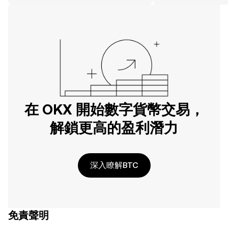
在 OKX 開始數字貨幣交易，
解鎖更高的盈利潛力
深入瞭解BTC
免責聲明