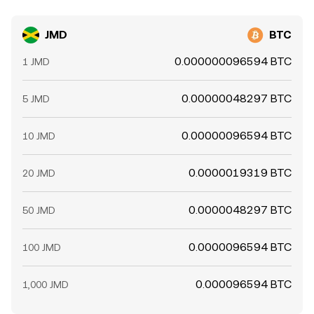
JMD
BTC
0.000000096594 BTC
1 JMD
0.00000048297 BTC
5 JMD
0.00000096594 BTC
10 JMD
0.0000019319 BTC
20 JMD
0.0000048297 BTC
50 JMD
0.0000096594 BTC
100 JMD
0.000096594 BTC
1,000 JMD