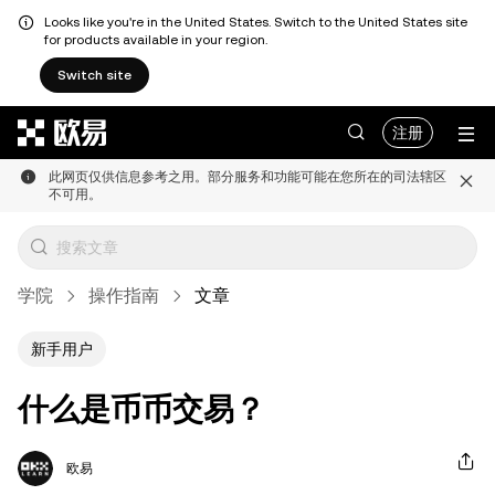
Looks like you're in the United States. Switch to the United States site
for products available in your region.
Switch site
跳转至主要内容
注册
此网页仅供信息参考之用。部分服务和功能可能在您所在的司法辖区
不可用。
学院
操作指南
文章
新手用户
什么是币币交易？
欧易