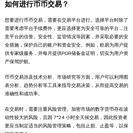
如何进行币币交易？
想要进行币币交易，需要在交易平台进行。选择平台时除了
需要考虑平台手续费外，更应选择更为安全可靠的平台，注
意平台的信誉、安全性、监管情况等因素，并采取必要的安
全措施，保护自己的账户和资金安全。例如，欧易为用户提
供专家级服务，并每月提供POR储备金证明，切实为用户资
产保驾护航。
币币交易涉及技术分析、市场研究等方面，用户可以利用图
表分析、趋势分析等工具来指导交易决策，从而提高交易的
准确性和成功率。
在交易时，需要注重风险管理。加密市场的数字货币存在波
动性较大的风险，且因 7*24 小时全天候交易，因此投资者
更应当制定适当的风险管理策略，包括止损、止盈等，以保