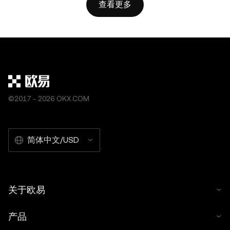
查看更多
©2017 - 2026 OKX.COM
简体中文/USD
关于欧易
产品