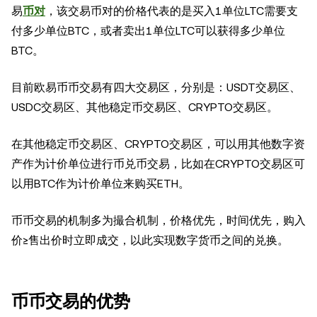
易
币对
，该交易币对的价格代表的是买入1单位LTC需要支
付多少单位BTC，或者卖出1单位LTC可以获得多少单位
BTC。
目前欧易币币交易有四大交易区，分别是：USDT交易区、
USDC交易区、其他稳定币交易区、CRYPTO交易区。
在其他稳定币交易区、CRYPTO交易区，可以用其他数字资
产作为计价单位进行币兑币交易，比如在CRYPTO交易区可
以用BTC作为计价单位来购买ETH。
币币交易的机制多为撮合机制，价格优先，时间优先，购入
价≥售出价时立即成交，以此实现数字货币之间的兑换。
币币交易的优势