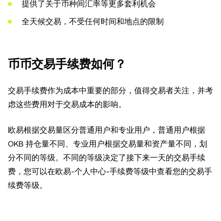
提供了关于币种间汇率等更多套利机会
全天候交易，不受任何时间和地点的限制
币币交易手续费如何？
交易手续费作为成本中重要的部分，值得交易者关注，并考
虑这些费用对于交易成本的影响。
欧易根据交易量区分普通用户和专业用户，普通用户根据
OKB 持仓量不同、专业用户根据交易量和资产量不同，划
分不同的等级。不同的等级决定了接下来一天的交易手续
费，您可以在欧易-个人中心-手续费等级中查看您的交易手
续费等级。