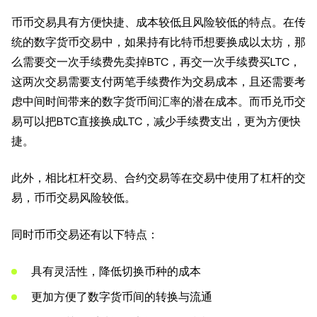
币币交易具有方便快捷、成本较低且风险较低的特点。在传
统的数字货币交易中，如果持有比特币想要换成以太坊，那
么需要交一次手续费先卖掉BTC，再交一次手续费买LTC，
这两次交易需要支付两笔手续费作为交易成本，且还需要考
虑中间时间带来的数字货币间汇率的潜在成本。而币兑币交
易可以把BTC直接换成LTC，减少手续费支出，更为方便快
捷。
此外，相比杠杆交易、合约交易等在交易中使用了杠杆的交
易，币币交易风险较低。
同时币币交易还有以下特点：
具有灵活性，降低切换币种的成本
更加方便了数字货币间的转换与流通