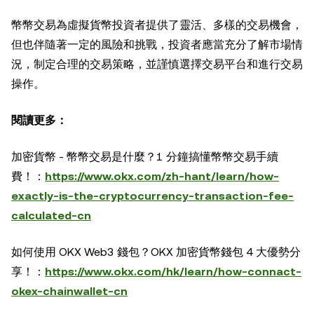
幣幣交易為虛擬貨幣投資者提供了靈活、多樣的交易機會，
但也伴隨著一定的風險和挑戰，投資者應當充分了解市場情
況，制定合理的交易策略，並謹慎選擇交易平台和進行交易
操作。
閱讀更多：
加密貨幣 - 幣幣交易是什麼？1 分鐘搞懂幣幣交易手續
費！：
https://www.okx.com/zh-hant/learn/how-
exactly-is-the-cryptocurrency-transaction-fee-
calculated-cn
如何使用 OKX Web3 錢包？OKX 加密貨幣錢包 4 大優勢分
享！：
https://www.okx.com/hk/learn/how-connact-
okex-chainwallet-cn