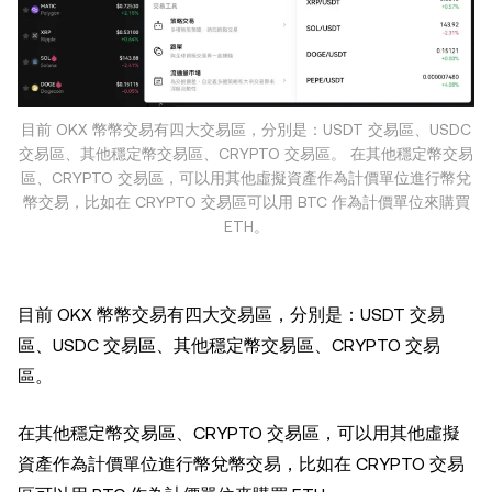
目前 OKX 幣幣交易有四大交易區，分別是：USDT 交易區、USDC
交易區、其他穩定幣交易區、CRYPTO 交易區。 在其他穩定幣交易
區、CRYPTO 交易區，可以用其他虛擬資產作為計價單位進行幣兌
幣交易，比如在 CRYPTO 交易區可以用 BTC 作為計價單位來購買
ETH。
目前 OKX 幣幣交易有四大交易區，分別是：USDT 交易
區、USDC 交易區、其他穩定幣交易區、CRYPTO 交易
區。
在其他穩定幣交易區、CRYPTO 交易區，可以用其他虛擬
資產作為計價單位進行幣兌幣交易，比如在 CRYPTO 交易