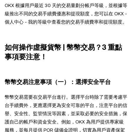
OKX 根據用戶最近 30 天的交易量劃分帳戶等級，並根據等
級推出不同的交易手續費優惠和提現額度，您可以在 OKX -
個人中心 - 我的等級中查看您的交易手續費率和提現額度。
如何操作虛擬貨幣 | 幣幣交易？3 重點
事項要注意！
幣幣交易注意事項（一）：選擇安全平台
幣幣交易需要在交易平台進行。選擇平台時除了需要考慮平
台手續費外，更應選擇更為安全可靠的平台，注意平台的信
譽、安全性、監管情況等因素，並采取必要的安全措施，保
護自己的帳戶和資金安全。例如，OKX 為用戶提供專家級
服務，並每月提供 POR 儲備金證明，切實為用戶資產保駕