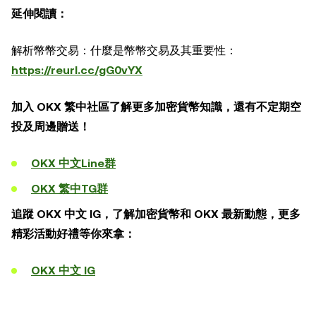
延伸閱讀：
解析幣幣交易：什麼是幣幣交易及其重要性：
https://reurl.cc/gG0vYX
加入 OKX 繁中社區了解更多加密貨幣知識，還有不定期空
投及周邊贈送！
OKX 中文Line群
OKX 繁中TG群
追蹤 OKX 中文 IG，了解加密貨幣和 OKX 最新動態，更多
精彩活動好禮等你來拿：
OKX 中文 IG