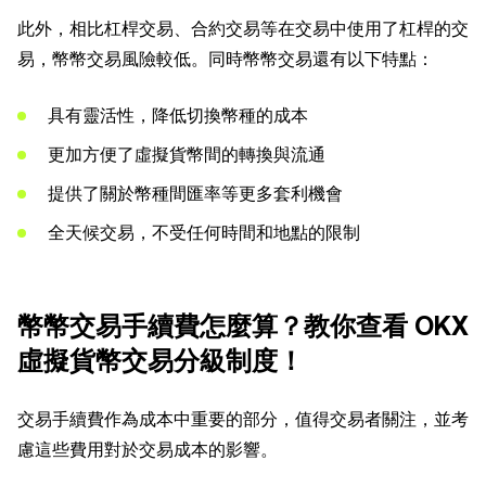
此外，相比杠桿交易、合約交易等在交易中使用了杠桿的交
易，幣幣交易風險較低。同時幣幣交易還有以下特點：
具有靈活性，降低切換幣種的成本
更加方便了虛擬貨幣間的轉換與流通
提供了關於幣種間匯率等更多套利機會
全天候交易，不受任何時間和地點的限制
幣幣交易手續費怎麼算？教你查看 OKX
虛擬貨幣交易分級制度！
交易手續費作為成本中重要的部分，值得交易者關注，並考
慮這些費用對於交易成本的影響。