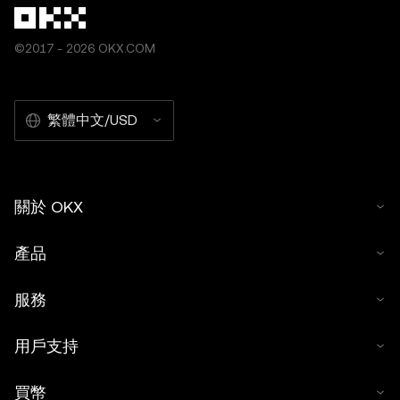
©2017 - 2026 OKX.COM
繁體中文/USD
關於 OKX
產品
服務
用戶支持
買幣