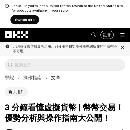
Looks like you're in the United States. Switch to the United States site
for products available in your region.
Switch site
跳轉至主要內容
註冊
此網頁僅供信息參考之用。部分服務和功能可能在您所在的司法轄區
不可用。
學院
操作指南
文章
新手用戶
3 分鐘看懂虛擬貨幣 | 幣幣交易！
優勢分析與操作指南大公開！