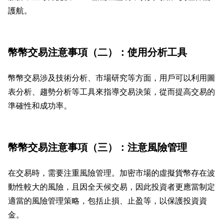
護航。
幣幣交易注意事項（二）：使用分析工具
幣幣交易涉及技術分析、市場研究等方面，用戶可以利用圖
表分析、趨勢分析等工具來指導交易決策，從而提高交易的
準確性和成功率。
幣幣交易注意事項（三）：注意風險管理
在交易時，需要注重風險管理。加密市場的虛擬貨幣存在波
動性較大的風險，且因全天候交易，因此投資者更應當制定
適當的風險管理策略，包括止損、止盈等，以保護投資資
金。