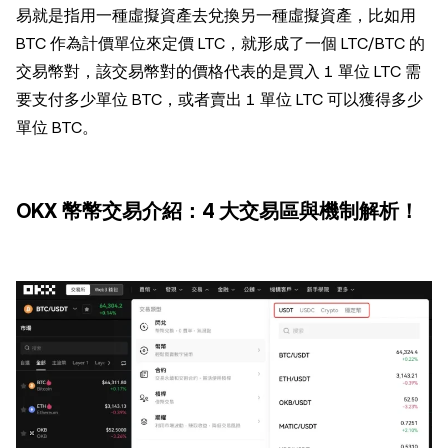
易就是指用一種虛擬資產去兌換另一種虛擬資產，比如用
BTC 作為計價單位來定價 LTC，就形成了一個 LTC/BTC 的
交易幣對，該交易幣對的價格代表的是買入 1 單位 LTC 需
要支付多少單位 BTC，或者賣出 1 單位 LTC 可以獲得多少
單位 BTC。
OKX 幣幣交易介紹：4 大交易區與機制解析！