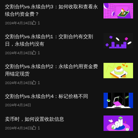
交割合约vs.永续合约3：如何收取和查看永
续合约资金费？
1
2024年4月24日
交割合约vs.永续合约1：交割合约有交割
日，永续合约没有
1
2024年4月24日
交割合约vs.永续合约2：永续合约用资金费
用锚定现货
1
2024年4月24日
交割合约vs.永续合约4：标记价格不同
2024年4月24日
卖币时，如何设置收款信息
1
2024年4月24日