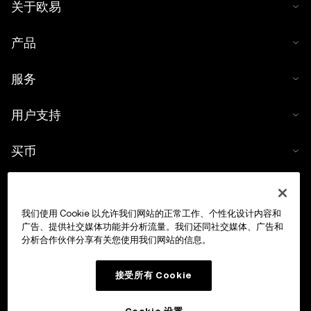
关于欧易
产品
服务
用户支持
买币
数字货币计算器
我们使用 Cookie 以允许我们网站的正常工作、个性化设计内容和
交易
广告、提供社交媒体功能并分析流量。我们还同社交媒体、广告和
分析合作伙伴分享有关您使用我们网站的信息。
接受所有 Cookie