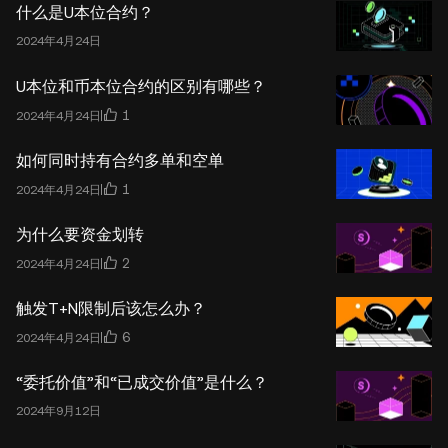
什么是U本位合约？
2024年4月24日
U本位和币本位合约的区别有哪些？
1
2024年4月24日
如何同时持有合约多单和空单
1
2024年4月24日
为什么要资金划转
2
2024年4月24日
触发T+N限制后该怎么办？
6
2024年4月24日
“委托价值”和“已成交价值”是什么？
2024年9月12日