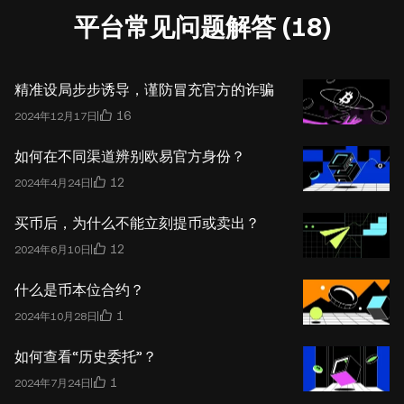
平台常见问题解答 (18)
精准设局步步诱导，谨防冒充官方的诈骗
16
2024年12月17日
如何在不同渠道辨别欧易官方身份？
12
2024年4月24日
买币后，为什么不能立刻提币或卖出？
12
2024年6月10日
什么是币本位合约？
1
2024年10月28日
如何查看“历史委托”？
1
2024年7月24日