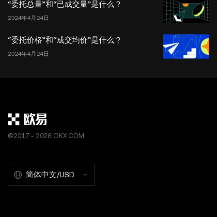
“委托总量”和“已成交量”是什么？
2024年4月24日
“委托价格”和“成交均价”是什么？
2024年4月24日
©2017 - 2026 OKX.COM
简体中文/USD