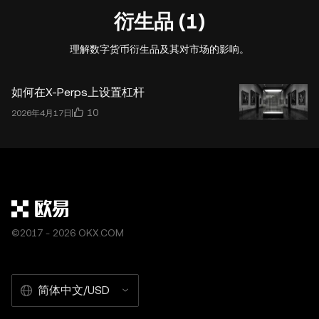
衍生品 (1)
理解数字货币衍生品及其对市场的影响。
如何在X-Perps上设置杠杆
10
2026年4月17日
©2017 - 2026 OKX.COM
简体中文/USD