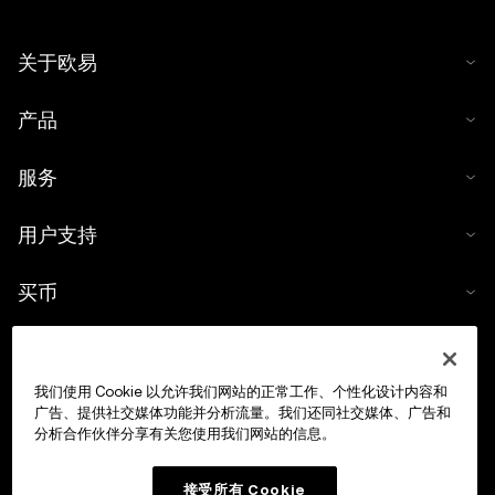
关于欧易
产品
服务
用户支持
买币
数字货币计算器
我们使用 Cookie 以允许我们网站的正常工作、个性化设计内容和
交易
广告、提供社交媒体功能并分析流量。我们还同社交媒体、广告和
分析合作伙伴分享有关您使用我们网站的信息。
接受所有 Cookie