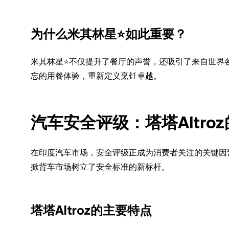
为什么米其林星⭐如此重要？
米其林星⭐不仅提升了餐厅的声誉，还吸引了来自世界
忘的用餐体验，重新定义烹饪卓越。
汽车安全评级：塔塔Altro
在印度汽车市场，安全评级正成为消费者关注的关键因
掀背车市场树立了安全标准的新标杆。
塔塔Altroz的主要特点