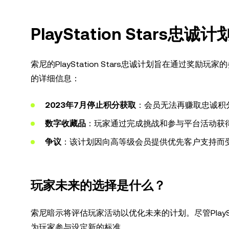
PlayStation Star
索尼的PlayStation Stars忠诚计划旨在通过奖
的详细信息：
2023年7月停止积分获取
：会员无法再赚取忠诚积
数字收藏品
：玩家通过完成挑战和参与平台活动获
争议
：该计划因向高等级会员提供优先客户支持而
玩家未来的选择是什么？
索尼暗示将评估玩家活动以优化未来的计划。尽管PlaySt
为玩家参与设定新的标准。