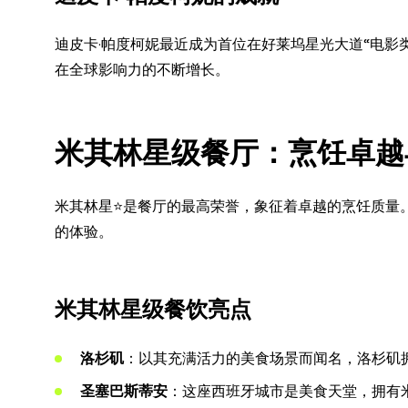
迪皮卡·帕度柯妮最近成为首位在好莱坞星光大道“电影
在全球影响力的不断增长。
米其林星级餐厅：烹饪卓越
米其林星⭐是餐厅的最高荣誉，象征着卓越的烹饪质量
的体验。
米其林星级餐饮亮点
洛杉矶
：以其充满活力的美食场景而闻名，洛杉矶
圣塞巴斯蒂安
：这座西班牙城市是美食天堂，拥有