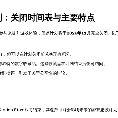
s忠诚计划：关闭时间表与主要特点
励玩家的参与来提升游戏体验，但该计划将于
2026年11月
完全关闭。以
分，但可以在计划关闭前兑换现有积分。
得独特的数字收藏品。这些收藏品在计划结束后仍可访问。
受到批评，引发了关于公平性的讨论。
ation Stars即将结束，其遗产可能会影响未来的游戏忠诚计