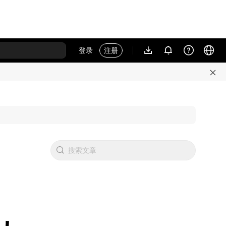
登录
注册