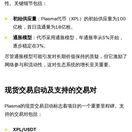
性。关键细节包括：
初始供应量
：Plasma代币（XPL）的初始供应量为100
亿枚，首日流通量为18亿枚。
通胀模型
：代币采用通胀模型，年通胀率从5%开始，
逐步稳定在3%。
尽管通胀模型可能引发对长期价值保持的质疑，但它激励了
网络参与和流动性，这对生态系统的增长至关重要。
现货交易启动及支持的交易对
Plasma的现货交易启动标志着项目的一个重要里程碑。支
持的交易对包括：
XPL/USDT