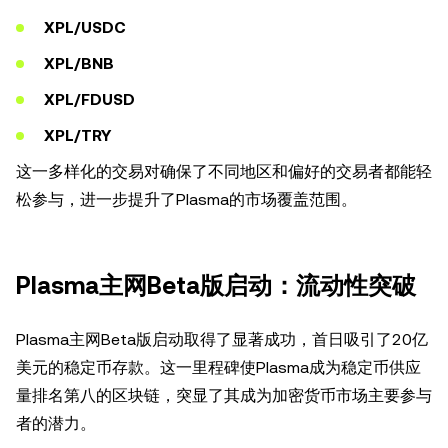
XPL/USDC
XPL/BNB
XPL/FDUSD
XPL/TRY
这一多样化的交易对确保了不同地区和偏好的交易者都能轻
松参与，进一步提升了Plasma的市场覆盖范围。
Plasma主网Beta版启动：流动性突破
Plasma主网Beta版启动取得了显著成功，首日吸引了20亿
美元的稳定币存款。这一里程碑使Plasma成为稳定币供应
量排名第八的区块链，突显了其成为加密货币市场主要参与
者的潜力。