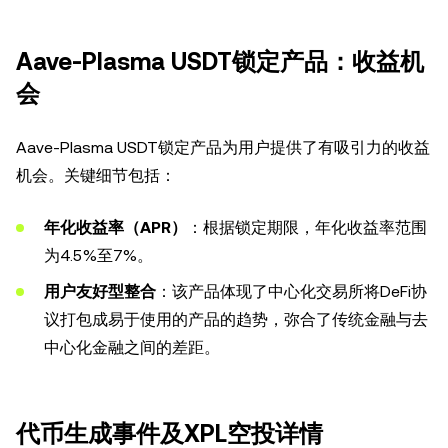
Aave-Plasma USDT锁定产品：收益机
会
Aave-Plasma USDT锁定产品为用户提供了有吸引力的收益
机会。关键细节包括：
年化收益率（APR）
：根据锁定期限，年化收益率范围
为4.5%至7%。
用户友好型整合
：该产品体现了中心化交易所将DeFi协
议打包成易于使用的产品的趋势，弥合了传统金融与去
中心化金融之间的差距。
代币生成事件及XPL空投详情