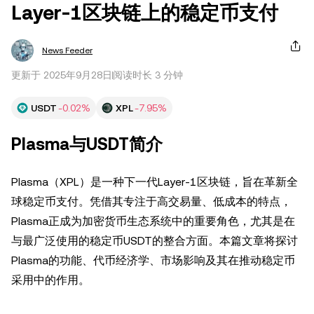
Layer-1区块链上的稳定币支付
News Feeder
更新于 2025年9月28日
阅读时长 3 分钟
USDT
-0.02%
XPL
-7.95%
Plasma与USDT简介
Plasma（XPL）是一种下一代Layer-1区块链，旨在革新全
球稳定币支付。凭借其专注于高交易量、低成本的特点，
Plasma正成为加密货币生态系统中的重要角色，尤其是在
与最广泛使用的稳定币USDT的整合方面。本篇文章将探讨
Plasma的功能、代币经济学、市场影响及其在推动稳定币
采用中的作用。