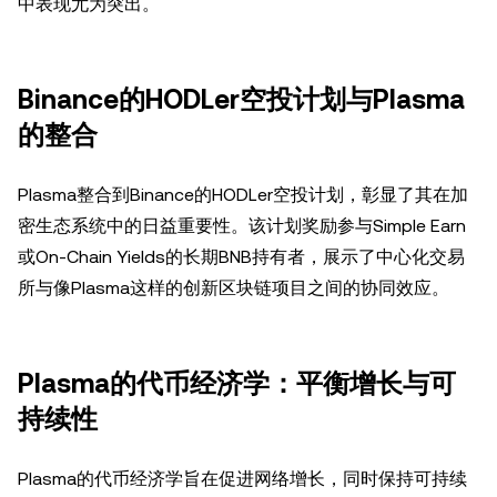
中表现尤为突出。
Binance的HODLer空投计划与Plasma
的整合
Plasma整合到Binance的HODLer空投计划，彰显了其在加
密生态系统中的日益重要性。该计划奖励参与Simple Earn
或On-Chain Yields的长期BNB持有者，展示了中心化交易
所与像Plasma这样的创新区块链项目之间的协同效应。
Plasma的代币经济学：平衡增长与可
持续性
Plasma的代币经济学旨在促进网络增长，同时保持可持续