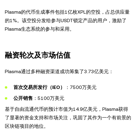
Plasma的代币生成事件包括1亿枚XPL的空投，占总供应量
的1%。该空投分发给参与USDT锁定产品的用户，激励了
Plasma生态系统的参与和采用。
融资轮次及市场估值
Plasma通过多种融资渠道成功筹集了3.73亿美元：
首次交易所发行（IEO）
：7500万美元
公开销售
：5100万美元
基于自由流通代币的预计市值为14.9亿美元，Plasma获得
了显著的资金支持和市场关注，巩固了其作为一个有前景的
区块链项目的地位。