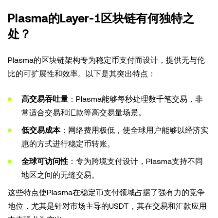
Plasma的Layer-1区块链有何独特之
处？
Plasma的区块链架构专为稳定币支付而设计，提供无与伦
比的可扩展性和效率。以下是其突出特点：
高交易吞吐量
：Plasma能够每秒处理数千笔交易，非
常适合交易和汇款等高交易量场景。
低交易成本
：网络费用极低，使全球用户能够以经济实
惠的方式进行稳定币转账。
全球可访问性
：专为跨境支付设计，Plasma支持不同
地区之间的无缝交易。
这些特点使Plasma在稳定币支付领域占据了强有力的竞争
地位，尤其是针对市场主导的USDT，其在交易和汇款应用