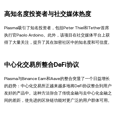
高知名度投资者与社交媒体热度
Plasma吸引了知名投资者，包括Peter Thiel和Tether首席
执行官Paolo Ardoino。此外，该项目在社交媒体平台上获
得了大量关注，提升了其在加密社区中的知名度和可信度。
中心化交易所整合DeFi协议
Plasma与Binance Earn和Aave的整合突显了一个日益增长
的趋势：中心化交易所正越来越多地将DeFi协议整合到用户
友好的产品中。这种方法弥合了传统金融与去中心化金融之
间的差距，使先进的区块链功能对更广泛的用户群体可用。