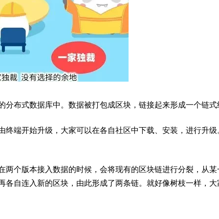
的分布式数据库中。数据被打包成区块，链接起来形成一个链式
由终端开始升级，大家可以在各自社区中下载、安装，进行升级
在两个版本接入数据的时候，会将现有的区块链进行分裂，从某
再各自连入新的区块，由此形成了两条链。就好像树枝一样，大