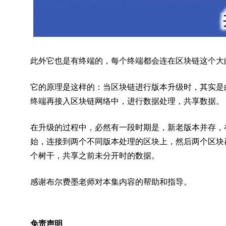
此外它也是有终端的，每个终端都会连在区块链这个大
它的原理是这样的：当区块链进行版本升级时，其实是
终端再接入区块链网络中，进行数据处理，共享数据。
在升级的过程中，必然有一段时期是，新老版本并存，
始，连接到两个不同版本处理的区块上，然后两个区块
个树干，共享之前未分开时的数据。
感谢布尔费墨老师对本集内容的帮助和指导。
免责声明