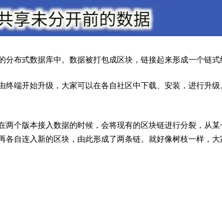
的分布式数据库中。数据被打包成区块，链接起来形成一个链式
由终端开始升级，大家可以在各自社区中下载、安装，进行升级
在两个版本接入数据的时候，会将现有的区块链进行分裂，从某
再各自连入新的区块，由此形成了两条链。就好像树枝一样，大