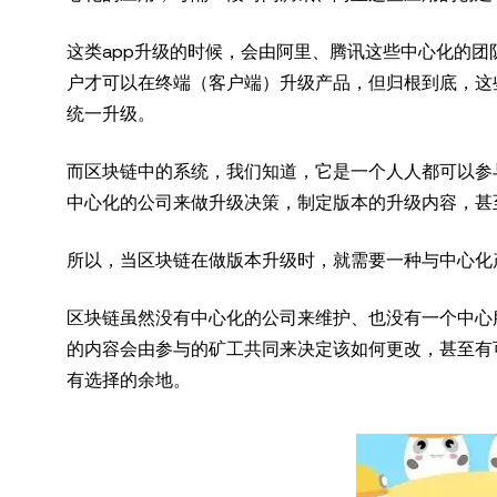
这类app升级的时候，会由阿里、腾讯这些中心化的
户才可以在终端（客户端）升级产品，但归根到底，这
统一升级。
而区块链中的系统，我们知道，它是一个人人都可以参
中心化的公司来做升级决策，制定版本的升级内容，甚
所以，当区块链在做版本升级时，就需要一种与中心化
区块链虽然没有中心化的公司来维护、也没有一个中心
的内容会由参与的矿工共同来决定该如何更改，甚至有
有选择的余地。