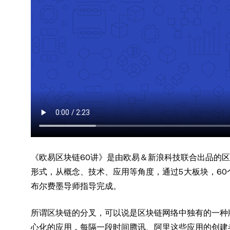
《欧易区块链60讲》是由欧易＆新浪科技联合出品的
形式，从概念、技术、应用等角度，通过5大板块，6
布尔费墨导师指导完成。
所谓区块链的分叉，可以说是区块链网络中独有的一种版
心化的应用，每隔一段时间腾讯、阿里这些应用的创建