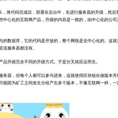
团队，将代码完成后，部署在后台中，先进行服务器的升级，然后
些中心化的互联网产品，升级的内容是一致的，由中心化的公司
与的数据库，它的代码是开放的，整个网络是去中心化的。这就
至连服务器都没有。
产品升级完全不同的升级方式。于是分叉就应运而生。
服务器，但每个人都可以参与进来，这就使得区块链在做版本升
可能因为矿工之间发生分歧产生多个版本，不像互联网一样，一