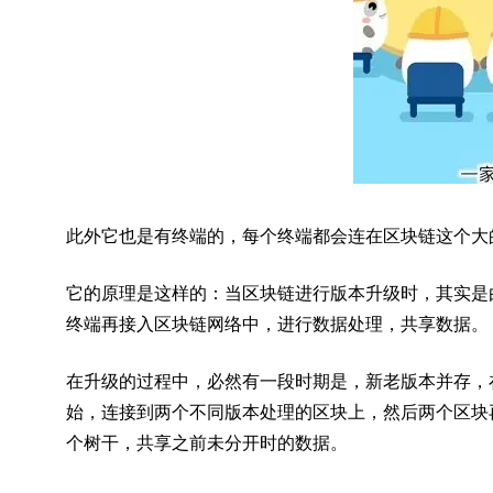
此外它也是有终端的，每个终端都会连在区块链这个大
它的原理是这样的：当区块链进行版本升级时，其实是
终端再接入区块链网络中，进行数据处理，共享数据。
在升级的过程中，必然有一段时期是，新老版本并存，
始，连接到两个不同版本处理的区块上，然后两个区块
个树干，共享之前未分开时的数据。