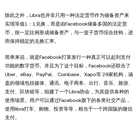
除此之外，Libra也并非只用一种法定货币作为储备资产来
实现等值1：1兑换，而是由Facebook储备多国的法定货
币，按一定比例形成储备资产，与一篮子货币综合挂钩，进
而保持稳定的兑换汇率。
简单来说，就是Facebook打算发行一种真正可以起到支付
功能的数字货币。并且为了这个目标，Facebook还联合了
Uber、eBay、PayPal、 Coinbase、Xapo等 29家机构，涵
盖的领域包括媒体、通讯、电子商务、出行、音乐、旅游、
支付、区块链等，组建了一个Libra协会，为其提供各种的
使用场景。用户可以通过Facebook旗下的各类社交产品，
使用libra打车、购物、投资等等，相当于一个跨国版的微信
支付。