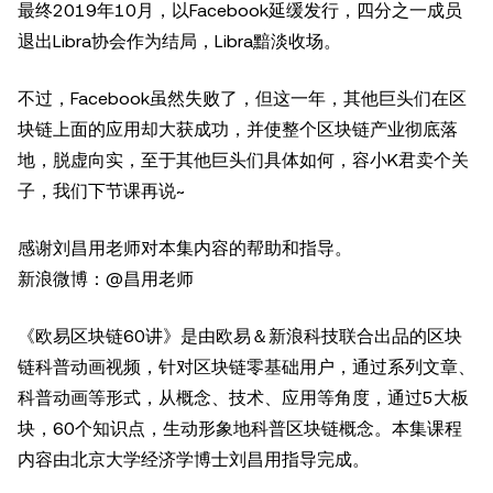
最终2019年10月，以Facebook延缓发行，四分之一成员
退出Libra协会作为结局，Libra黯淡收场。
不过，Facebook虽然失败了，但这一年，其他巨头们在区
块链上面的应用却大获成功，并使整个区块链产业彻底落
地，脱虚向实，至于其他巨头们具体如何，容小K君卖个关
子，我们下节课再说~
感谢刘昌用老师对本集内容的帮助和指导。
新浪微博：@昌用老师
《欧易区块链60讲》是由欧易＆新浪科技联合出品的区块
链科普动画视频，针对区块链零基础用户，通过系列文章、
科普动画等形式，从概念、技术、应用等角度，通过5大板
块，60个知识点，生动形象地科普区块链概念。本集课程
内容由北京大学经济学博士刘昌用指导完成。