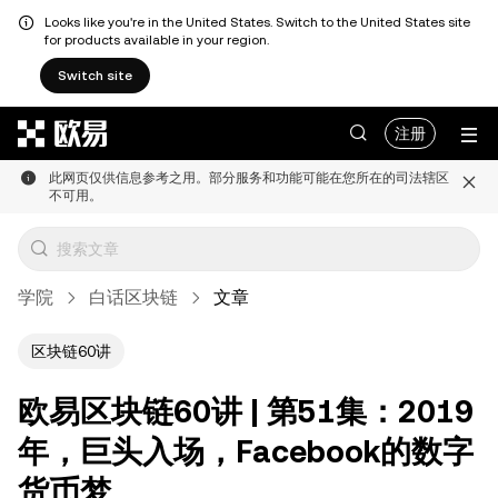
Looks like you're in the United States. Switch to the United States site
for products available in your region.
Switch site
跳转至主要内容
注册
此网页仅供信息参考之用。部分服务和功能可能在您所在的司法辖区
不可用。
学院
白话区块链
文章
区块链60讲
欧易区块链60讲 | 第51集：2019
年，巨头入场，Facebook的数字
货币梦