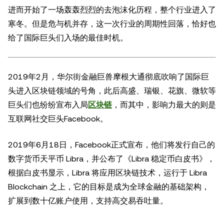
进而开始了一场轰轰烈烈的去泡沫化历程，整个行业进入了
寒冬。但是危与机并存，这一次行业的周期性回落，恰好也
给了国际巨头们入场的最佳时机。
2019年2月，华尔街金融巨兽摩根大通彻底吹响了国际巨
头进入区块链领域的号角，此后高盛、瑞银、花旗、微软等
巨头们也纷纷宣布入局
区块链
，而其中，影响力最大的则是
互联网社交巨头Facebook。
2019年6月18日，Facebook正式宣布，他们将发行自己的
数字货币天平币 Libra，并公布了《Libra 稳定币白皮书》，
根据白皮书显示，Libra 将应用区块链技术，运行于 Libra
Blockchain 之上，它的目标是成为全球金融的基础架构，
扩展到数十亿账户使用，支持高交易吞吐量。