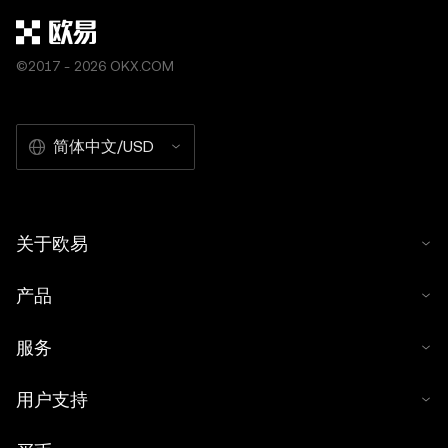
©2017 - 2026 OKX.COM
简体中文/USD
关于欧易
产品
服务
用户支持