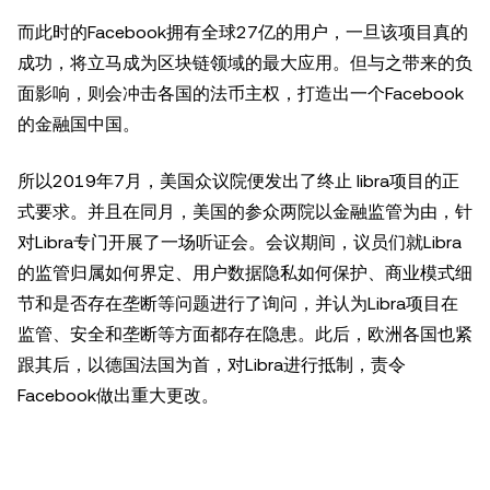
而此时的Facebook拥有全球27亿的用户，一旦该项目真的
成功，将立马成为区块链领域的最大应用。但与之带来的负
面影响，则会冲击各国的法币主权，打造出一个Facebook
的金融国中国。
所以2019年7月，美国众议院便发出了终止 libra项目的正
式要求。并且在同月，美国的参众两院以金融监管为由，针
对Libra专门开展了一场听证会。会议期间，议员们就Libra
的监管归属如何界定、用户数据隐私如何保护、商业模式细
节和是否存在垄断等问题进行了询问，并认为Libra项目在
监管、安全和垄断等方面都存在隐患。此后，欧洲各国也紧
跟其后，以德国法国为首，对Libra进行抵制，责令
Facebook做出重大更改。