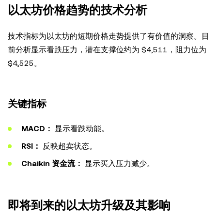
以太坊价格趋势的技术分析
技术指标为以太坊的短期价格走势提供了有价值的洞察。目
前分析显示看跌压力，潜在支撑位约为 $4,511，阻力位为
$4,525。
关键指标
MACD：
显示看跌动能。
RSI：
反映超卖状态。
Chaikin 资金流：
显示买入压力减少。
即将到来的以太坊升级及其影响