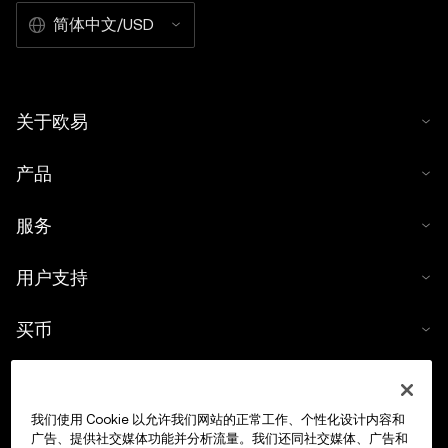
简体中文/USD
关于欧易
产品
服务
用户支持
买币
数字货币计算器
我们使用 Cookie 以允许我们网站的正常工作、个性化设计内容和
交易
广告、提供社交媒体功能并分析流量。我们还同社交媒体、广告和