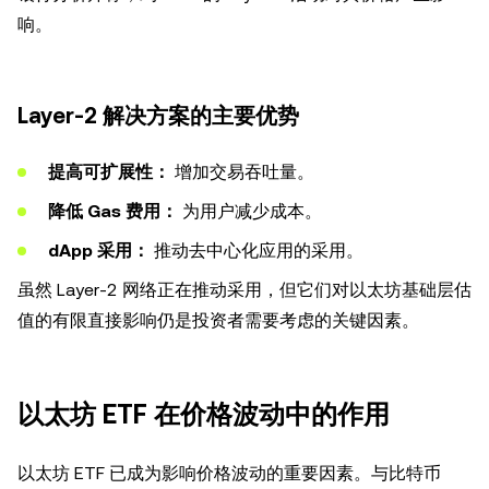
响。
Layer-2 解决方案的主要优势
提高可扩展性：
增加交易吞吐量。
降低 Gas 费用：
为用户减少成本。
dApp 采用：
推动去中心化应用的采用。
虽然 Layer-2 网络正在推动采用，但它们对以太坊基础层估
值的有限直接影响仍是投资者需要考虑的关键因素。
以太坊 ETF 在价格波动中的作用
以太坊 ETF 已成为影响价格波动的重要因素。与比特币