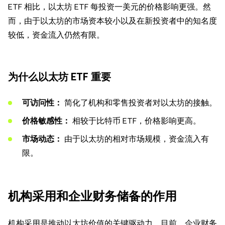
ETF 相比，以太坊 ETF 每投资一美元的价格影响更强。然
而，由于以太坊的市场资本较小以及在新投资者中的知名度
较低，资金流入仍然有限。
为什么以太坊 ETF 重要
可访问性：
简化了机构和零售投资者对以太坊的接触。
价格敏感性：
相较于比特币 ETF，价格影响更高。
市场动态：
由于以太坊的相对市场规模，资金流入有
限。
机构采用和企业财务储备的作用
机构采用是推动以太坊价值的关键驱动力。目前，企业财务