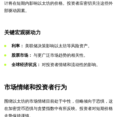
计将在短期内影响以太坊的价格。投资者应密切关注这些外
部驱动因素。
关键宏观驱动力
利率：
美联储决策影响以太坊等风险资产。
股票市场：
与更广泛市场趋势的相关性。
全球经济状况：
对投资者情绪和流动性的影响。
市场情绪和投资者行为
围绕以太坊的市场情绪目前处于中性，但略倾向于恐惧，这
在加密货币恐惧与贪婪指数中有所反映。投资者对短期价格
走势保持谨慎。