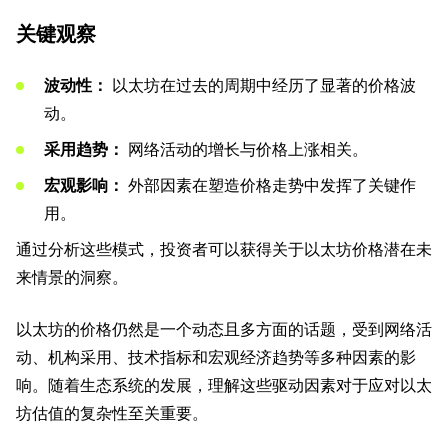
关键观察
波动性：
以太坊在过去的周期中经历了显著的价格波
动。
采用趋势：
网络活动的增长与价格上涨相关。
宏观影响：
外部因素在塑造价格走势中发挥了关键作
用。
通过分析这些模式，投资者可以获得关于以太坊价格潜在未
来情景的洞察。
以太坊的价格仍然是一个动态且多方面的话题，受到网络活
动、机构采用、技术指标和宏观经济趋势等多种因素的影
响。随着生态系统的发展，理解这些驱动因素对于应对以太
坊估值的复杂性至关重要。