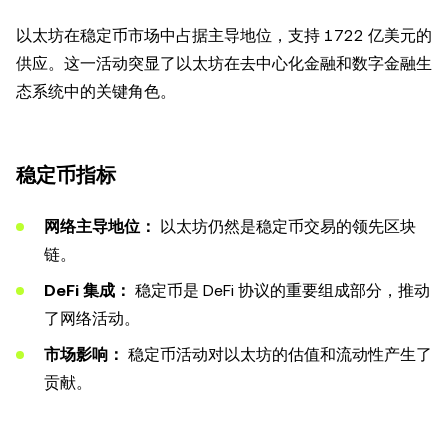
以太坊在稳定币市场中占据主导地位，支持 1722 亿美元的
供应。这一活动突显了以太坊在去中心化金融和数字金融生
态系统中的关键角色。
稳定币指标
网络主导地位：
以太坊仍然是稳定币交易的领先区块
链。
DeFi 集成：
稳定币是 DeFi 协议的重要组成部分，推动
了网络活动。
市场影响：
稳定币活动对以太坊的估值和流动性产生了
贡献。