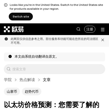
Looks like you're in the United States. Switch to the United States site
for products available in your region.
Switch site
跳转至主要内容
注册
此网页仅供信息参考之用。部分服务和功能可能在您所在的司法辖区
不可用。
本文由系统自动翻译自原文。
学院
热点解读
文章
山寨币
趋势代币
以太坊价格预测：您需要了解的