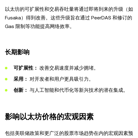
以太坊的可扩展性和交易吞吐量将通过即将到来的升级（如
Fusaka）得到改善。这些升级旨在通过 PeerDAS 和修订的
Gas 限制等功能提高网络效率。
长期影响
可扩展性：
改善交易速度并减少拥堵。
采用：
对开发者和用户更具吸引力。
创新：
与人工智能和代币化等新兴技术的潜在集成。
影响以太坊价格的宏观因素
包括美联储政策和更广泛的股票市场趋势在内的宏观因素预