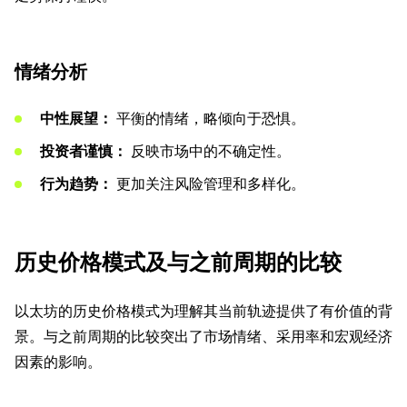
情绪分析
中性展望：
平衡的情绪，略倾向于恐惧。
投资者谨慎：
反映市场中的不确定性。
行为趋势：
更加关注风险管理和多样化。
历史价格模式及与之前周期的比较
以太坊的历史价格模式为理解其当前轨迹提供了有价值的背
景。与之前周期的比较突出了市场情绪、采用率和宏观经济
因素的影响。