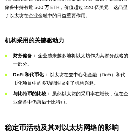
储备中持有近 500 万 ETH，价值超过 220 亿美元，这凸显
了以太坊在企业金融中的日益重要作用。
机构采用的关键驱动力
财务储备：
企业越来越多地将以太坊作为其财务战略的
一部分。
DeFi 和代币化：
以太坊在去中心化金融（DeFi）和代
币化项目中的多功能性吸引了机构兴趣。
与比特币的比较：
虽然以太坊的采用率在增长，但在企
业储备中仍落后于比特币。
稳定币活动及其对以太坊网络的影响