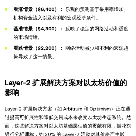
看涨情景（$6,400）：
乐观的预测基于采用率增加、
机构资金流入以及有利的宏观经济条件。
基准情景（$4,300）：
反映了稳定的网络活动和适度
的市场情绪。
看跌情景（$2,200）：
网络活动减少和不利的宏观趋
势导致了这一情景。
Layer-2 扩展解决方案对以太坊价值的
影响
Layer-2 扩展解决方案（如 Arbitrum 和 Optimism）正在通
过提高可扩展性和降低交易成本来改变以太坊生态系统。然
而，这些解决方案对以太坊基础层估值的贡献有限，据花旗
银行分析师称，约 30% 的 Layer-2 活动对其价格产生影