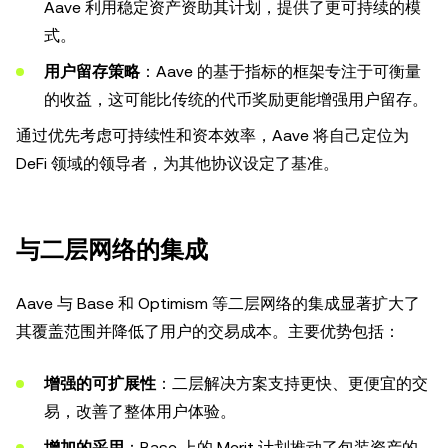
Aave 利用稳定资产资助其计划，提供了更可持续的模
式。
用户留存策略
：Aave 的基于指标的框架专注于可衡量
的收益，这可能比传统的代币奖励更能增强用户留存。
通过优先考虑可持续性和资本效率，Aave 将自己定位为
DeFi 领域的领导者，为其他协议设定了基准。
与二层网络的集成
Aave 与 Base 和 Optimism 等二层网络的集成显著扩大了
其覆盖范围并降低了用户的交易成本。主要优势包括：
增强的可扩展性
：二层解决方案支持更快、更便宜的交
易，改善了整体用户体验。
增加的采用
：Base 上的 Merit 计划推动了包装资产的