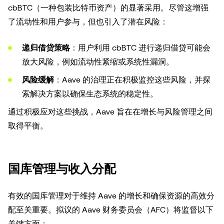
cbBTC（一种包装比特币资产）的显著采用。尽管这增强
了流动性和用户参与，但也引入了潜在风险：
递归借贷策略
：用户利用 cbBTC 进行递归借贷可能会
放大风险，例如流动性紧缩或系统性漏洞。
风险缓解
：Aave 的治理正在积极监控这些风险，并探
索解决方案以确保生态系统的稳定性。
通过积极应对这些挑战，Aave 旨在在增长与风险管理之间
取得平衡。
国库管理与收入分配
有效的国库管理对于维持 Aave 的增长和确保资源的高效分
配至关重要。拟议的 Aave 财务委员会（AFC）将监督以下
关键方面：