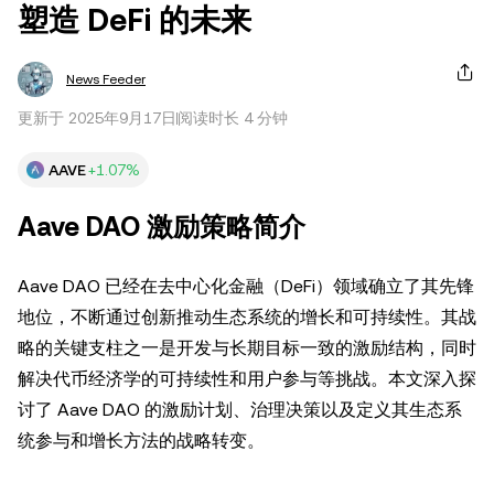
塑造 DeFi 的未来
News Feeder
更新于 2025年9月17日
阅读时长 4 分钟
AAVE
+1.07%
Aave DAO 激励策略简介
Aave DAO 已经在去中心化金融（DeFi）领域确立了其先锋
地位，不断通过创新推动生态系统的增长和可持续性。其战
略的关键支柱之一是开发与长期目标一致的激励结构，同时
解决代币经济学的可持续性和用户参与等挑战。本文深入探
讨了 Aave DAO 的激励计划、治理决策以及定义其生态系
统参与和增长方法的战略转变。