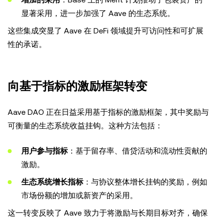
显著采用，进一步加强了 Aave 的生态系统。
这些集成突显了 Aave 在 DeFi 领域提升可访问性和可扩展
性的承诺。
向基于指标的激励框架转变
Aave DAO 正在日益采用基于指标的激励框架，其中奖励与
可衡量的生态系统收益挂钩。这种方法包括：
用户参与指标
：基于留存率、借贷活动和流动性贡献的
激励。
生态系统增长指标
：与协议整体增长挂钩的奖励，例如
市场份额的增加或新资产的采用。
这一转变反映了 Aave 致力于将激励与长期目标对齐，确保