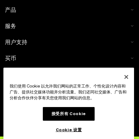
产品
服务
用户支持
买币
数字货币计算器
我们使用 Cookie 以允许我们网站的正常工作、个性化设计内容和
交易
广告、提供社交媒体功能并分析流量。我们还同社交媒体、广告和
分析合作伙伴分享有关您使用我们网站的信息。
接受所有 Cookie
Cookie 设置