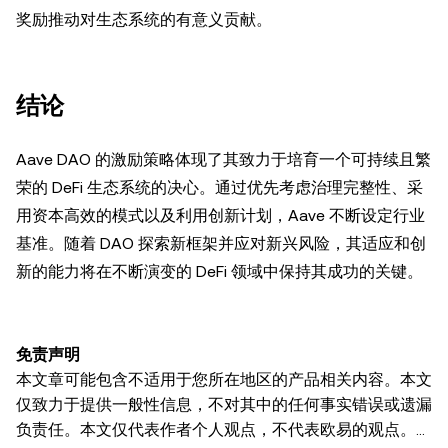
奖励推动对生态系统的有意义贡献。
结论
Aave DAO 的激励策略体现了其致力于培育一个可持续且繁
荣的 DeFi 生态系统的决心。通过优先考虑治理完整性、采
用资本高效的模式以及利用创新计划，Aave 不断设定行业
基准。随着 DAO 探索新框架并应对新兴风险，其适应和创
新的能力将在不断演变的 DeFi 领域中保持其成功的关键。
免责声明
本文章可能包含不适用于您所在地区的产品相关内容。本文
仅致力于提供一般性信息，不对其中的任何事实错误或遗漏
负责任。本文仅代表作者个人观点，不代表欧易的观点。