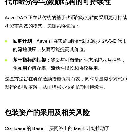
代币经济学与激励结构的可持续性
Aave DAO 正在从传统的基于代币的激励转向采用更可持续
和资本高效的模式。关键策略包括：
回购计划
：Aave 正在实施回购计划以减少 $AAVE 代币
的流通供应，从而可能提高其价值。
基于指标的框架
：奖励与可衡量的生态系统收益挂钩，
例如用户留存率、流动性增长和协议采用。
这些方法旨在确保激励措施保持有效，同时尽量减少对代币
发行的过度依赖，从而增强协议的长期可持续性。
包装资产的采用及相关风险
Coinbase 的 Base 二层网络上的 Merit 计划推动了