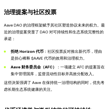
治理提案与社区投票
Aave DAO 的治理框架赋予其社区塑造协议未来的权力。最
近的治理提案突显了 DAO 对可持续性和生态系统完整性的
承诺：
拒绝 Horizon 代币
：社区投票反对推出新代币，理由
是担心稀释 $AAVE 代币的效用和治理权力。
Aave 财务委员会（AFC）
：一项建立 AFC 的提案旨在
集中管理国库，监督流动性目标并高效分配收入。
这些决策强调了 Aave 在保持统一治理结构的同时，优先考
虑长期生态系统健康的关注。