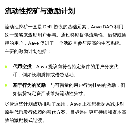
流动性挖矿与激励计划
流动性挖矿一直是 DeFi 协议的基础元素，Aave DAO 利用
这一策略来激励用户参与。通过奖励提供流动性、借贷或质
押的用户，Aave 促进了一个活跃且参与度高的生态系统。
主要的激励计划包括：
代币空投
：Aave 提议向符合特定条件的用户分发代
币，例如长期质押或借贷活动。
基于行为的奖励
：与可衡量的用户行为挂钩的激励，例
如借贷特定资产或维持流动性头寸。
尽管这些计划成功推动了采用，Aave 正在积极探索减少对
原生代币发行依赖的替代方案。目标是向更可持续和资本高
效的激励模式过渡。