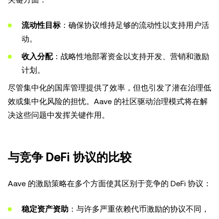
流动性目标
：确保协议维持足够的流动性以支持用户活
动。
收入分配
：战略性地部署资金以支持开发、营销和激励
计划。
尽管集中化的国库管理提供了效率，但也引发了潜在治理低
效或集中化风险的担忧。Aave 的社区驱动治理模式将在解
决这些问题中发挥关键作用。
与竞争 DeFi 协议的比较
Aave 的激励策略在多个方面使其区别于竞争的 DeFi 协议：
稳定资产资助
：与许多严重依赖代币激励的协议不同，