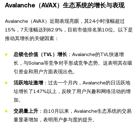
Avalanche（AVAX）生态系统的增长与表现
Avalanche（AVAX）近期表现亮眼，其24小时涨幅超过
15%，7天涨幅达到82.9%，目前市值排名第10位。以下是
推动其增长的关键因素：
总锁仓价值（TVL）增长
：Avalanche的TVL快速增
长，与Solana等竞争对手形成竞争态势。这表明其在吸
引资金和用户方面表现出色。
活跃地址激增
：过去一个月内，Avalanche的日活跃地
址增长了147%以上，反映了用户兴趣和网络活动的增
加。
交易量上升
：自10月以来，Avalanche生态系统的交易
量显著增加，表明用户参与度的提升。