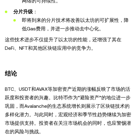
网络的可持续性。
分片升级
：
即将到来的分片技术将改善以太坊的可扩展性，降
低Gas费用，并进一步推动去中心化。
这些技术进步不仅提升了以太坊的性能，还增强了其在
DeFi、NFT和其他区块链应用中的竞争力。
结论
BTC、USDT和AVAX等加密资产近期的涨幅反映了市场的活
跃度和投资者的兴趣。比特币作为“避险资产”的地位进一步
巩固，而Avalanche的生态系统增长则展示了区块链技术的
多样化潜力。与此同时，宏观经济和季节性趋势继续为加密
市场提供支持。投资者在关注市场机会的同时，也应警惕潜
在的风险与挑战。