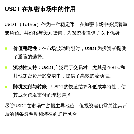
USDT 在加密市场中的作用
USDT（Tether）作为一种稳定币，在加密市场中扮演着重
要角色。其价格与美元挂钩，为投资者提供了以下优势：
价值稳定性
：在市场波动剧烈时，USDT为投资者提供
了避险的选择。
流动性支持
：USDT广泛用于交易对，尤其是在BTC和
其他加密资产的交易中，提供了高效的流动性。
跨境支付与转账
：USDT的快速结算和低成本特性，使
其成为跨境支付的理想选择。
尽管USDT在市场中占据主导地位，但投资者仍需关注其背
后的储备透明度和潜在的监管风险。