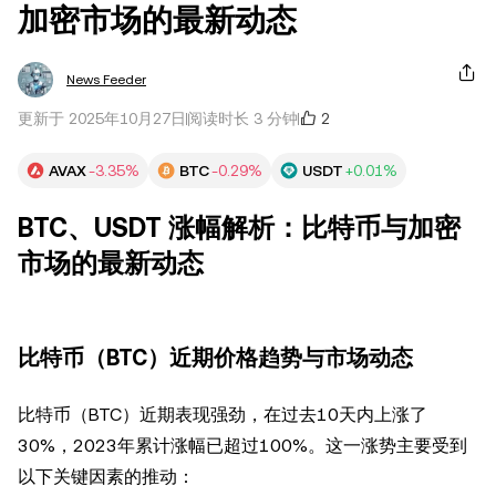
加密市场的最新动态
News Feeder
2
更新于 2025年10月27日
阅读时长 3 分钟
AVAX
-3.35%
BTC
-0.29%
USDT
+0.01%
BTC、USDT 涨幅解析：比特币与加密
市场的最新动态
比特币（BTC）近期价格趋势与市场动态
比特币（BTC）近期表现强劲，在过去10天内上涨了
30%，2023年累计涨幅已超过100%。这一涨势主要受到
以下关键因素的推动：