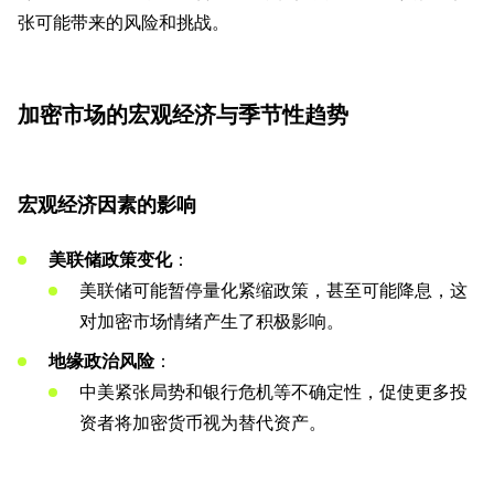
张可能带来的风险和挑战。
加密市场的宏观经济与季节性趋势
宏观经济因素的影响
美联储政策变化
：
美联储可能暂停量化紧缩政策，甚至可能降息，这
对加密市场情绪产生了积极影响。
地缘政治风险
：
中美紧张局势和银行危机等不确定性，促使更多投
资者将加密货币视为替代资产。