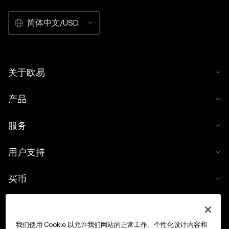
简体中文/USD
关于欧易
产品
服务
用户支持
买币
数字货币计算器
我们使用 Cookie 以允许我们网站的正常工作、个性化设计内容和