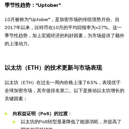
季节性趋势："Uptober"
10月被称为“Uptober”，是加密市场的传统强势月份。自
2017年以来，比特币在10月的平均回报率为+27%。这一
季节性趋势，加上宏观经济的利好因素，为市场提供了额外
的上涨动力。
以太坊（ETH）的技术更新与市场表现
以太坊（ETH）在过去一周内价格上涨了6.5%，表现优于
全球加密市场，其市值排名第二。以下是推动以太坊增长的
关键因素：
向权益证明（PoS）的过渡
：
以太坊的PoS转型显著降低了能源消耗，并提高了