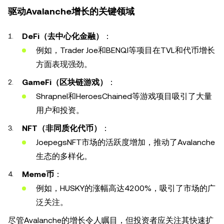
驱动Avalanche增长的关键领域
DeFi（去中心化金融）
：
例如，Trader Joe和BENQI等项目在TVL和代币增长
方面表现强劲。
GameFi（区块链游戏）
：
Shrapnel和HeroesChained等游戏项目吸引了大量
用户和投资。
NFT（非同质化代币）
：
JoepegsNFT市场的活跃度增加，推动了Avalanche
生态的多样化。
Meme币
：
例如，HUSKY的涨幅高达4200%，吸引了市场的广
泛关注。
尽管Avalanche的增长令人瞩目，但投资者应关注其快速扩