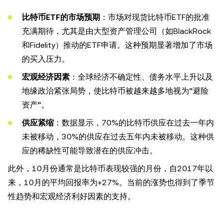
比特币ETF的市场预期
：市场对现货比特币ETF的批准
充满期待，尤其是由大型资产管理公司（如BlackRock
和Fidelity）推动的ETF申请。这种预期显著增加了市场
的买入压力。
宏观经济因素
：全球经济不确定性、债务水平上升以及
地缘政治紧张局势，使比特币被越来越多地视为“避险
资产”。
供应紧缩
：数据显示，70%的比特币供应在过去一年内
未被移动，30%的供应在过去五年内未被移动。这种供
应的稀缺性可能导致潜在的供应冲击。
此外，10月份通常是比特币表现较强的月份，自2017年以
来，10月的平均回报率为+27%。当前的涨势也得到了季节
性趋势和宏观经济利好因素的支持。