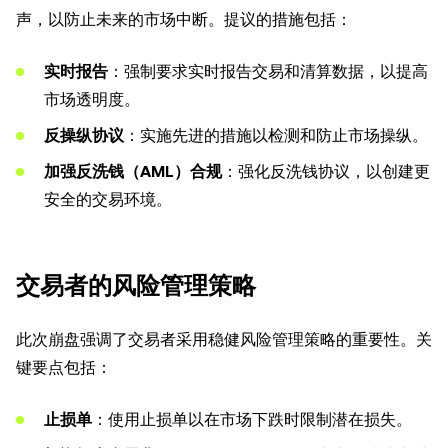
声，以防止未来的市场中断。提议的措施包括：
实时报告
：强制要求实时报告交易和清算数据，以提高
市场透明度。
反操纵协议
：实施先进的措施以检测和防止市场操纵。
加强反洗钱（AML）合规
：强化反洗钱协议，以创建更
安全的交易环境。
交易者的风险管理策略
此次崩盘强调了交易者采用稳健风险管理策略的重要性。关
键要点包括：
止损单
：使用止损单以在市场下跌时限制潜在损失。