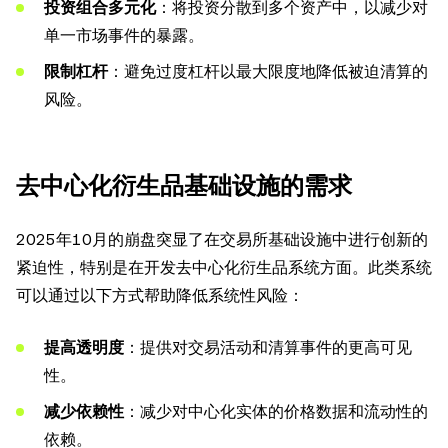
投资组合多元化
：将投资分散到多个资产中，以减少对
单一市场事件的暴露。
限制杠杆
：避免过度杠杆以最大限度地降低被迫清算的
风险。
去中心化衍生品基础设施的需求
2025年10月的崩盘突显了在交易所基础设施中进行创新的
紧迫性，特别是在开发去中心化衍生品系统方面。此类系统
可以通过以下方式帮助降低系统性风险：
提高透明度
：提供对交易活动和清算事件的更高可见
性。
减少依赖性
：减少对中心化实体的价格数据和流动性的
依赖。