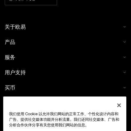
关于欧易
产品
服务
用户支持
买币
数字货币计算器
我们使用 Cookie 以允许我们网站的正常工作、个性化设计内容和
交易
广告、提供社交媒体功能并分析流量。我们还同社交媒体、广告和
分析合作伙伴分享有关您使用我们网站的信息。