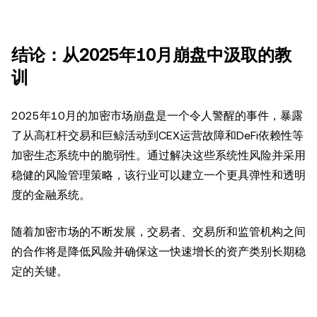
结论：从2025年10月崩盘中汲取的教
训
2025年10月的加密市场崩盘是一个令人警醒的事件，暴露
了从高杠杆交易和巨鲸活动到CEX运营故障和DeFi依赖性等
加密生态系统中的脆弱性。通过解决这些系统性风险并采用
稳健的风险管理策略，该行业可以建立一个更具弹性和透明
度的金融系统。
随着加密市场的不断发展，交易者、交易所和监管机构之间
的合作将是降低风险并确保这一快速增长的资产类别长期稳
定的关键。