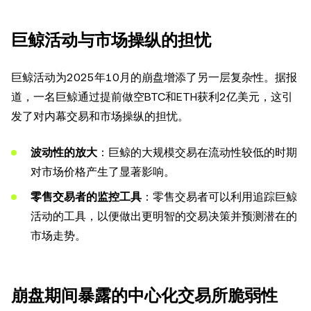
巨鲸活动与市场操纵的担忧
巨鲸活动为2025年10月的崩盘增添了另一层复杂性。据报
道，一名巨鲸通过提前做空BTC和ETH获利2亿美元，这引
发了对内幕交易和市场操纵的担忧。
波动性的放大
：巨鲸的大规模交易在流动性较低的时期
对市场价格产生了显著影响。
零售交易者的监控工具
：零售交易者可以利用追踪巨鲸
活动的工具，以便做出更明智的交易决策并预测潜在的
市场走势。
崩盘期间暴露的中心化交易所脆弱性