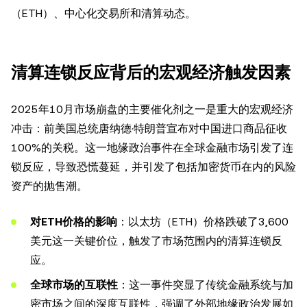
（ETH）、中心化交易所和清算动态。
清算连锁反应背后的宏观经济触发因素
2025年10月市场崩盘的主要催化剂之一是重大的宏观经济
冲击：前美国总统唐纳德·特朗普宣布对中国进口商品征收
100%的关税。这一地缘政治事件在全球金融市场引发了连
锁反应，导致恐慌蔓延，并引发了包括加密货币在内的风险
资产的抛售潮。
对ETH价格的影响
：以太坊（ETH）价格跌破了3,600
美元这一关键价位，触发了市场范围内的清算连锁反
应。
全球市场的互联性
：这一事件突显了传统金融系统与加
密市场之间的深度互联性，强调了外部地缘政治发展如