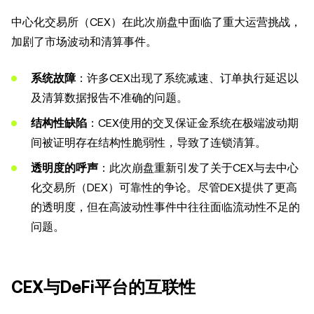
中心化交易所（CEX）在此次崩盘中面临了重大运营挑战，
加剧了市场波动和清算事件。
系统故障
：许多CEX出现了系统减速、订单执行延迟以
及清算数据报告不准确的问题。
结构性缺陷
：CEX使用的交叉保证金系统在极端波动期
间被证明存在结构性脆弱性，导致了连锁清算。
透明度的呼声
：此次崩盘重新引发了关于CEX与去中心
化交易所（DEX）可靠性的争论。尽管DEX提供了更高
的透明度，但在高波动性事件中往往面临流动性不足的
问题。
CEX与DeFi平台的互联性