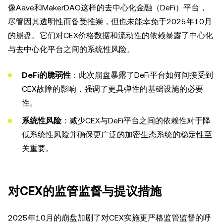
像Aave和MakerDAO这样的去中心化金融（DeFi）平台，
尽管因其透明性而备受推崇，但也未能幸免于2025年10月
的崩盘。它们对CEX价格数据和流动性的依赖暴露了中心化
与去中心化平台之间的系统性风险。
DeFi的脆弱性
：此次崩盘暴露了DeFi平台如何间接受到
CEX故障的影响，强调了更具弹性的基础设施的必要
性。
系统性风险
：减少CEX与DeFi平台之间的依赖性对于降
低系统性风险并确保更广泛的加密生态系统的稳定性至
关重要。
对CEX的监管监督与提议措施
2025年10月的崩盘加剧了对CEX实施更严格监管监督的呼