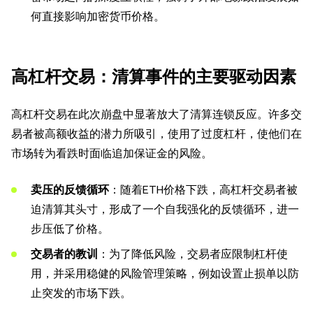
何直接影响加密货币价格。
高杠杆交易：清算事件的主要驱动因素
高杠杆交易在此次崩盘中显著放大了清算连锁反应。许多交
易者被高额收益的潜力所吸引，使用了过度杠杆，使他们在
市场转为看跌时面临追加保证金的风险。
卖压的反馈循环
：随着ETH价格下跌，高杠杆交易者被
迫清算其头寸，形成了一个自我强化的反馈循环，进一
步压低了价格。
交易者的教训
：为了降低风险，交易者应限制杠杆使
用，并采用稳健的风险管理策略，例如设置止损单以防
止突发的市场下跌。