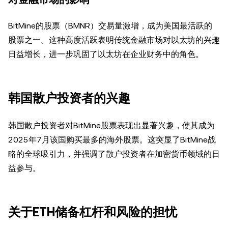
BitMine的股票（BMNR）交易量激增，成为美国最活跃的
股票之一。这种高度活跃表明传统金融市场对以太坊的兴趣
日益增长，进一步巩固了以太坊在企业财务中的角色。
韩国散户投资者的兴趣
韩国散户投资者对BitMine股票表现出显著兴趣，使其成为
2025年7月该国购买最多的海外股票。这突显了BitMine战
略的全球吸引力，并强调了散户投资者在加密货币领域的日
益参与。
关于ETH储备杠杆和风险的担忧