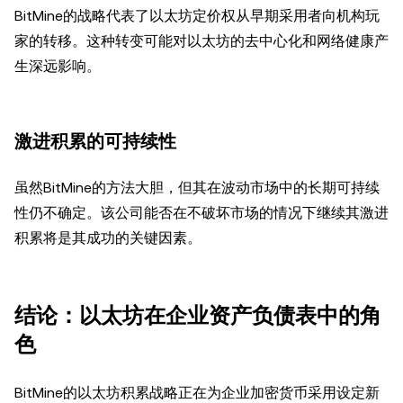
BitMine的战略代表了以太坊定价权从早期采用者向机构玩
家的转移。这种转变可能对以太坊的去中心化和网络健康产
生深远影响。
激进积累的可持续性
虽然BitMine的方法大胆，但其在波动市场中的长期可持续
性仍不确定。该公司能否在不破坏市场的情况下继续其激进
积累将是其成功的关键因素。
结论：以太坊在企业资产负债表中的角
色
BitMine的以太坊积累战略正在为企业加密货币采用设定新