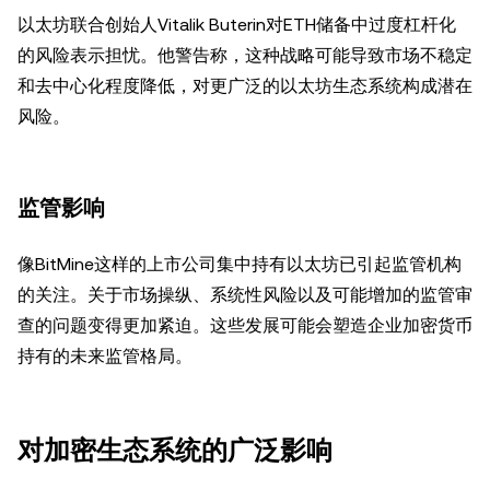
以太坊联合创始人Vitalik Buterin对ETH储备中过度杠杆化
的风险表示担忧。他警告称，这种战略可能导致市场不稳定
和去中心化程度降低，对更广泛的以太坊生态系统构成潜在
风险。
监管影响
像BitMine这样的上市公司集中持有以太坊已引起监管机构
的关注。关于市场操纵、系统性风险以及可能增加的监管审
查的问题变得更加紧迫。这些发展可能会塑造企业加密货币
持有的未来监管格局。
对加密生态系统的广泛影响