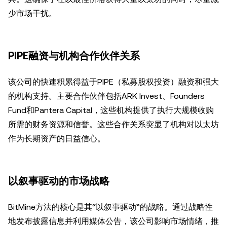
少市场干扰。
PIPE融资与机构合作伙伴关系
该公司的快速积累得益于PIPE（私募股权投资）融资和强大
的机构支持。主要合作伙伴包括ARK Invest、Founders
Fund和Pantera Capital，这些机构提供了执行大规模收购
所需的财务资源和信誉。这些合作关系突显了机构对以太坊
作为长期资产的日益信心。
以叙事驱动的市场战略
BitMine方法的核心是其“以叙事驱动”的战略。通过战略性
地发布披露信息并利用媒体公告，该公司影响市场情绪，推