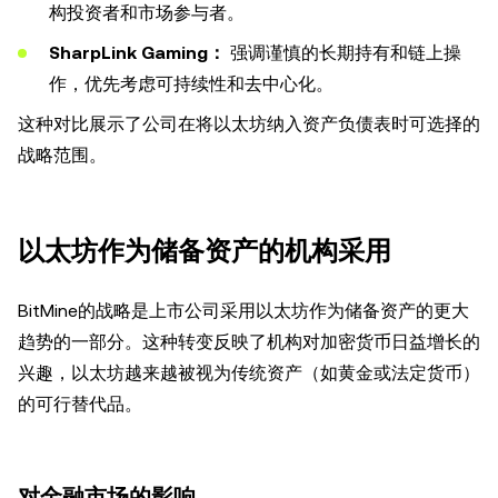
构投资者和市场参与者。
SharpLink Gaming：
强调谨慎的长期持有和链上操
作，优先考虑可持续性和去中心化。
这种对比展示了公司在将以太坊纳入资产负债表时可选择的
战略范围。
以太坊作为储备资产的机构采用
BitMine的战略是上市公司采用以太坊作为储备资产的更大
趋势的一部分。这种转变反映了机构对加密货币日益增长的
兴趣，以太坊越来越被视为传统资产（如黄金或法定货币）
的可行替代品。
对金融市场的影响