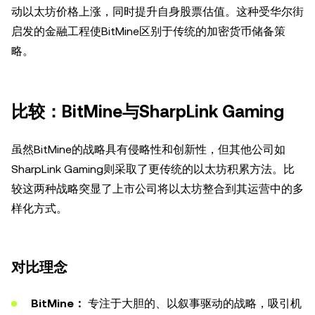
动以太坊价格上涨，同时提升自身股票估值。这种受华尔街
启发的金融工程使BitMine区别于传统的加密货币储备策
略。
比较：BitMine与SharpLink Gaming
虽然BitMine的战略具有侵略性和创新性，但其他公司如
SharpLink Gaming则采取了更传统的以太坊积累方法。比
较这两种战略突显了上市公司将以太坊整合到其运营中的多
样化方式。
对比理念
BitMine：
专注于大胆的、以叙事驱动的战略，吸引机