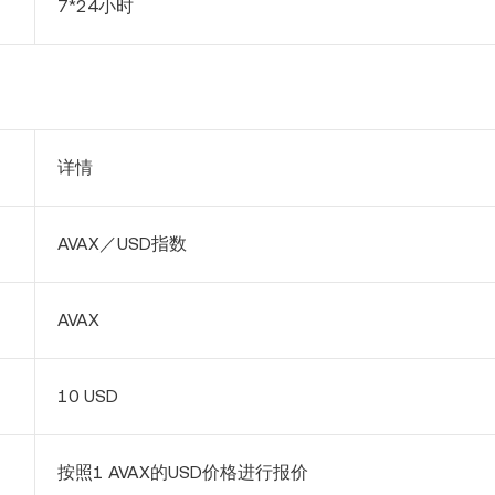
7*24小时
详情
AVAX
／USD指数
AVAX
10 USD
按照1
AVAX
的USD价格进行报价