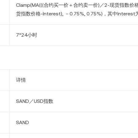
Clamp(MA(((合约买一价＋合约卖一价)／2-现货指数价
货指数价格-Interest), －
0.75
%,
0.75
%)，其中Interest
7*24小时
详情
SAND
／USD指数
SAND