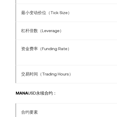
最小变动价位（Tick Size）
杠杆倍数（Leverage）
资金费率（Funding Rate）
交易时间（Trading Hours）
MANA
USD永续合约：
合约要素