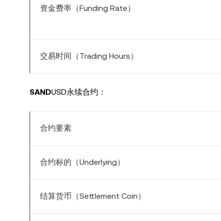
资金费率（Funding Rate）
交易时间（Trading Hours）
SAND
USD永续合约：
合约要素
合约标的（Underlying）
结算货币（Settlement Coin）