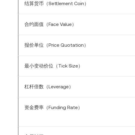
结算货币（Settlement Coin）
合约面值（Face Value）
报价单位（Price Quotation）
最小变动价位（Tick Size）
杠杆倍数（Leverage）
资金费率（Funding Rate）