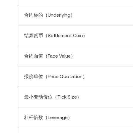
合约标的（Underlying）
结算货币（Settlement Coin）
合约面值（Face Value）
报价单位（Price Quotation）
最小变动价位（Tick Size）
杠杆倍数（Leverage）