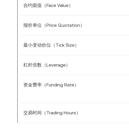
合约面值（Face Value）
报价单位（Price Quotation）
最小变动价位（Tick Size）
杠杆倍数（Leverage）
资金费率（Funding Rate）
交易时间（Trading Hours）