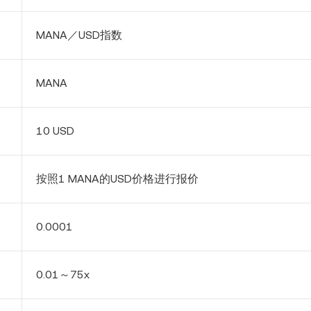
MANA
／USD指数
MANA
10 USD
按照1
MANA
的USD价格进行报价
0.
0
0
0
1
0.01～75x