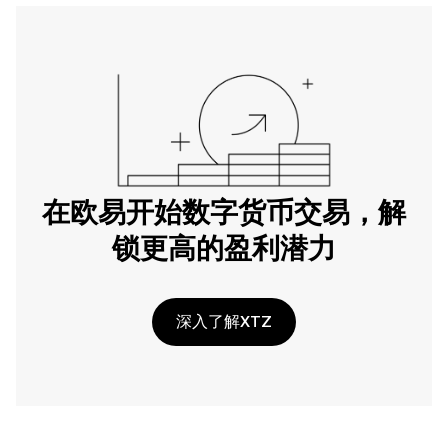
在欧易开始数字货币交易，解
锁更高的盈利潜力
深入了解XTZ