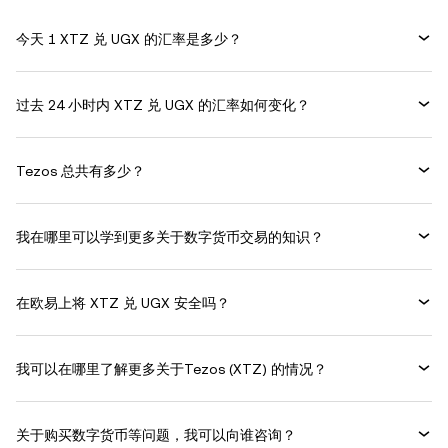
今天 1 XTZ 兑 UGX 的汇率是多少？
过去 24 小时内 XTZ 兑 UGX 的汇率如何变化？
Tezos 总共有多少？
我在哪里可以学到更多关于数字货币交易的知识？
在欧易上将 XTZ 兑 UGX 安全吗？
我可以在哪里了解更多关于Tezos (XTZ) 的情况？
关于购买数字货币等问题，我可以向谁咨询？