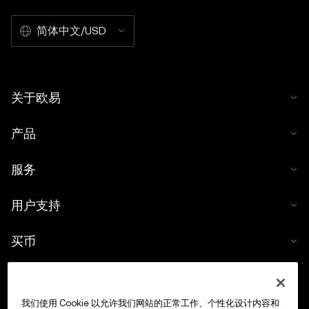
简体中文/USD
关于欧易
产品
服务
用户支持
买币
数字货币计算器
我们使用 Cookie 以允许我们网站的正常工作、个性化设计内容和