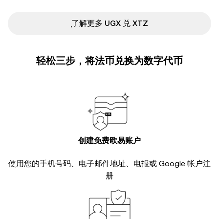
ִִִִִִִִִִִִִִִִִִִִִִִִִִִִִִִִִִִִִִִִִִִִִִִ了解更多 UGX 兑 XTZ
轻松三步，将法币兑换为数字代币
创建免费欧易账户
使用您的手机号码、电子邮件地址、电报或 Google 帐户注
册