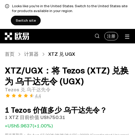
Looks like you're in the United States. Switch to the United States site
for products available in your region.
Switch site
跳转至主要内容
注册
首页
计算器
XTZ 兑 UGX
XTZ/UGX：将 Tezos (XTZ) 兑换
为 乌干达先令 (UGX)
Tezos 兑 乌干达先令
4.4
1 Tezos 价值多少 乌干达先令？
1 XTZ 目前价值 USh750.31
+USh5.9637
(+1.00%)