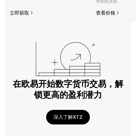
明智的决策。
立即获取
查看价格
在欧易开始数字货币交易，解
锁更高的盈利潜力
深入了解XTZ