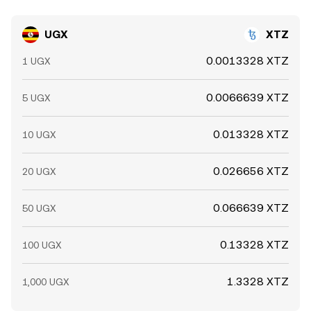
UGX
XTZ
0.0013328 XTZ
1 UGX
0.0066639 XTZ
5 UGX
0.013328 XTZ
10 UGX
0.026656 XTZ
20 UGX
0.066639 XTZ
50 UGX
0.13328 XTZ
100 UGX
1.3328 XTZ
1,000 UGX