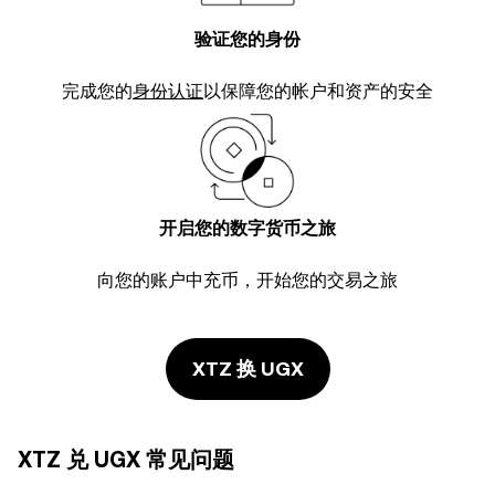
验证您的身份
完成您的
身份认证
以保障您的帐户和资产的安全
开启您的数字货币之旅
向您的账户中充币，开始您的交易之旅
XTZ 换 UGX
XTZ 兑 UGX 常见问题