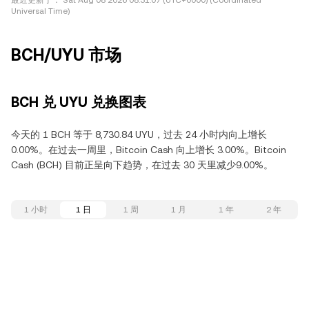
最近更新于：
Sat Aug 08 2026 08:31:07 (UTC+0000) (Coordinated
Universal Time)
BCH/UYU 市场
BCH 兑 UYU 兑换图表
今天的 1 BCH 等于 8,730.84 UYU，过去 24 小时内向上增长
0.00%。在过去一周里，Bitcoin Cash 向上增长 3.00%。Bitcoin
Cash (BCH) 目前正呈向下趋势，在过去 30 天里减少9.00%。
1 小时
1 日
1 周
1 月
1 年
2 年