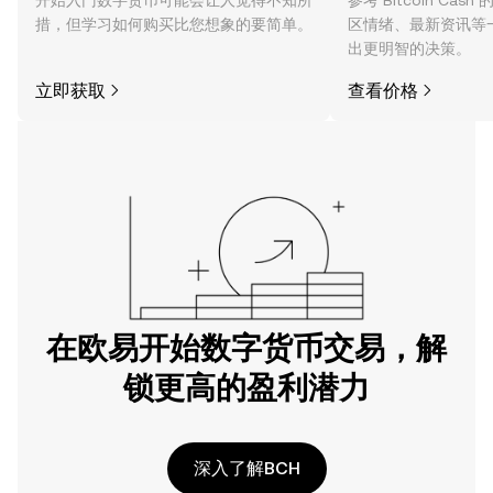
开始入门数字货币可能会让人觉得不知所
参考 Bitcoin Ca
措，但学习如何购买比您想象的要简单。
区情绪、最新资讯等
出更明智的决策。
立即获取
查看价格
在欧易开始数字货币交易，解
锁更高的盈利潜力
深入了解BCH