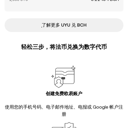
ִִִִִִִִִִִִִִִִִִִִִִִִִִִִִִִִִִִִִִִִִִִִִִִ了解更多 UYU 兑 BCH
轻松三步，将法币兑换为数字代币
创建免费欧易账户
使用您的手机号码、电子邮件地址、电报或 Google 帐户注
册