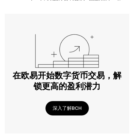
在欧易开始数字货币交易，解
锁更高的盈利潜力
深入了解BCH