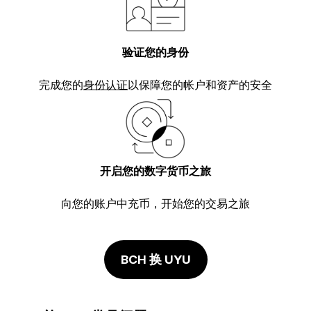
验证您的身份
完成您的
身份认证
以保障您的帐户和资产的安全
开启您的数字货币之旅
向您的账户中充币，开始您的交易之旅
BCH 换 UYU