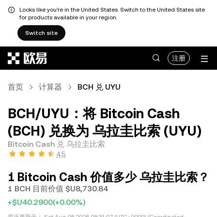
Looks like you're in the United States. Switch to the United States site
for products available in your region.
Switch site
跳转至主要内容
注册
首页
计算器
BCH 兑 UYU
BCH/UYU：将 Bitcoin Cash
(BCH) 兑换为 乌拉圭比索 (UYU)
Bitcoin Cash 兑 乌拉圭比索
4.5
1 Bitcoin Cash 价值多少 乌拉圭比索？
1 BCH 目前价值 $U8,730.84
+$U40.2900
(+0.00%)