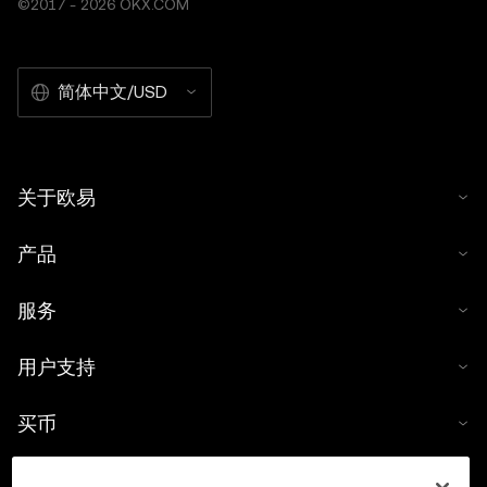
©2017 - 2026 OKX.COM
简体中文/USD
关于欧易
产品
服务
用户支持
买币
数字货币计算器