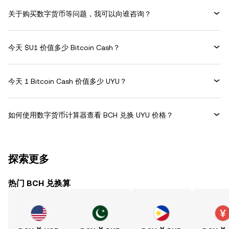
关于购买数字货币等问题，我可以向谁咨询？
今天 $U1 价值多少 Bitcoin Cash？
今天 1 Bitcoin Cash 价值多少 UYU？
如何使用数字货币计算器查看 BCH 兑换 UYU 价格？
探索更多
热门 BCH 兑换算