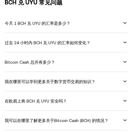
BCH 兑 UYU 常见问题
今天 1 BCH 兑 UYU 的汇率是多少？
过去 24 小时内 BCH 兑 UYU 的汇率如何变化？
Bitcoin Cash 总共有多少？
我在哪里可以学到更多关于数字货币交易的知识？
在欧易上将 BCH 兑 UYU 安全吗？
我可以在哪里了解更多关于Bitcoin Cash (BCH) 的情况？