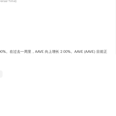
ersal Time)
.00%。在过去一周里，AAVE 向上增长 2.00%。AAVE (AAVE) 目前正