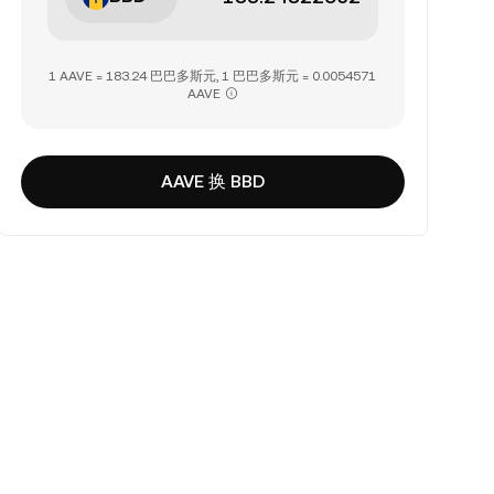
1 AAVE = 183.24 巴巴多斯元, 1 巴巴多斯元 = 0.0054571
AAVE
AAVE 换 BBD