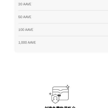
20 AAVE
50 AAVE
100 AAVE
1,000 AAVE