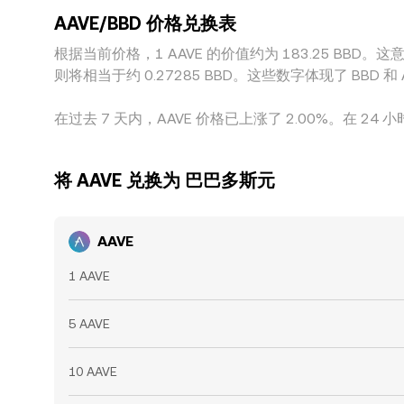
AAVE/BBD 价格兑换表
根据当前价格，1 AAVE 的价值约为 183.25 BBD。这意味着
则将相当于约 0.27285 BBD。这些数字体现了 BB
在过去 7 天内，AAVE 价格已上涨了 2.00%。在 24 小
将 AAVE 兑换为 巴巴多斯元
AAVE
1 AAVE
5 AAVE
10 AAVE