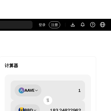
登录
注册
计算器
AAVE
BBD