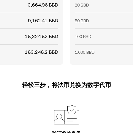
3,664.96 BBD
20 BBD
9,162.41 BBD
50 BBD
18,324.82 BBD
100 BBD
183,248.2 BBD
1,000 BBD
轻松三步，将法币兑换为数字代币