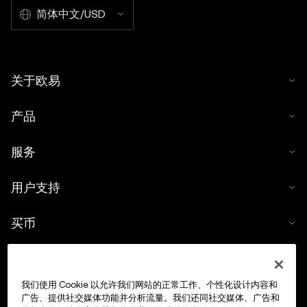
简体中文/USD
关于欧易
产品
服务
用户支持
买币
数字货币计算器
我们使用 Cookie 以允许我们网站的正常工作、个性化设计内容和
交易
广告、提供社交媒体功能并分析流量。我们还同社交媒体、广告和