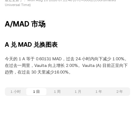
最近更新于：
Mon Aug 10 2026 07:11:46 (UTC+0000) (Coordinated
Universal Time)
A/MAD 市场
A 兑 MAD 兑换图表
今天的 1 A 等于 0.60131 MAD，过去 24 小时内向下减少 1.00%。
在过去一周里，Vaulta 向上增长 2.00%。Vaulta (A) 目前正呈向下
趋势，在过去 30 天里减少16.00%。
1 小时
1 日
1 周
1 月
1 年
2 年