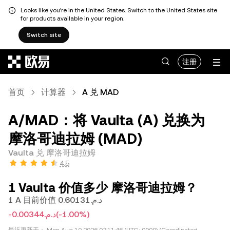
Looks like you're in the United States. Switch to the United States site
for products available in your region.
Switch site
跳转至主要内容
注册
首页
计算器
A 兑 MAD
A/MAD：将 Vaulta (A) 兑换为
摩洛哥迪拉姆 (MAD)
Vaulta 兑 摩洛哥迪拉姆
4.5
1 Vaulta 价值多少 摩洛哥迪拉姆？
1 A 目前价值 د.م.0.60131
-د.م.0.00344
(-1.00%)