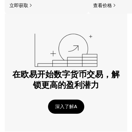
立即获取
查看价格
在欧易开始数字货币交易，解
锁更高的盈利潜力
深入了解A