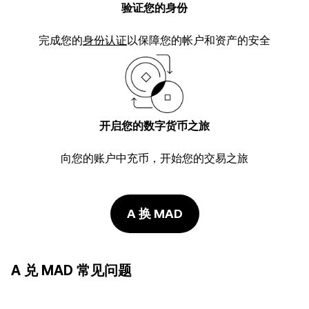
验证您的身份
完成您的
身份认证
以保障您的帐户和资产的安全
开启您的数字货币之旅
向您的账户中充币，开始您的交易之旅
A 换 MAD
A 兑 MAD 常见问题