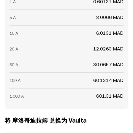
0.60131 MAD
1 A
3.0066 MAD
5 A
6.0131 MAD
10 A
12.0263 MAD
20 A
30.0657 MAD
50 A
60.1314 MAD
100 A
601.31 MAD
1,000 A
将 摩洛哥迪拉姆 兑换为 Vaulta