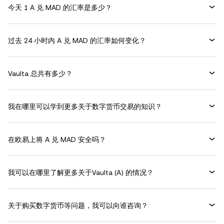
今天 1 A 兑 MAD 的汇率是多少？
过去 24 小时内 A 兑 MAD 的汇率如何变化？
Vaulta 总共有多少？
我在哪里可以学到更多关于数字货币交易的知识？
在欧易上将 A 兑 MAD 安全吗？
我可以在哪里了解更多关于Vaulta (A) 的情况？
关于购买数字货币等问题，我可以向谁咨询？