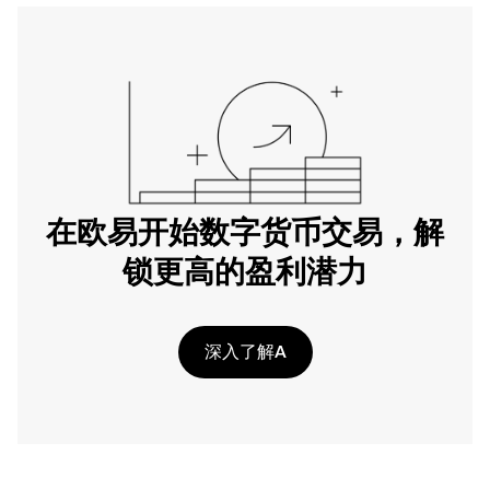
在欧易开始数字货币交易，解
锁更高的盈利潜力
深入了解A