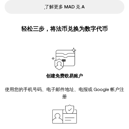
ִִִִִִִִִִִִִִִִִִִִִִִִִִִִִִִִִִִִִִִִִִִִִִִ了解更多 MAD 兑 A
轻松三步，将法币兑换为数字代币
创建免费欧易账户
使用您的手机号码、电子邮件地址、电报或 Google 帐户注
册