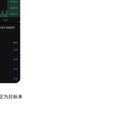
定为目标来