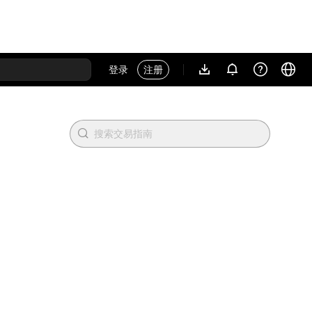
登录
注册