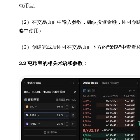
屯币宝。
（2）在交易页面中输入参数，确认投资金额，即可创
略中使用）
（3）创建完成后即可在交易页面下方的“策略”中查看
3.2 屯币宝的相关术语和参数：