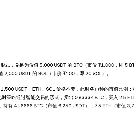
兑换为价值 5,000 USDT 的 BTC（市价 ₮1,000，即 5 
值 2,000 USDT 的 SOL（市价 ₮100，即 20 SOL）。
,500 USDT，ETH、SOL 价格不变，此时各币种的市值比例：
策略通过智能交易的形式，卖出 0.83334 BTC，买入 2.5 ET
6666 BTC（市值 6,250 USDT），7.5 ETH（市值 3,7