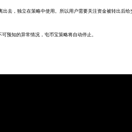
中隔离出去，独立在策略中使用。所以用户需要关注资金被转出后给
等不可预知的异常情况，屯币宝策略将自动停止。