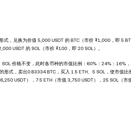
兑换为价值 5,000 USDT 的 BTC（市价 ₮1,000，即 5 
2,000 USDT 的 SOL（市价 ₮100，即 20 SOL）。
H、SOL 价格不变，此时各币种的市值比例：60%：24%：16%，
，卖出0.83334 BTC，买入 1.5 ETH、5 SOL，使市值
0 USDT），7.5 ETH（市值 3,750 USDT），25 SOL（市值 