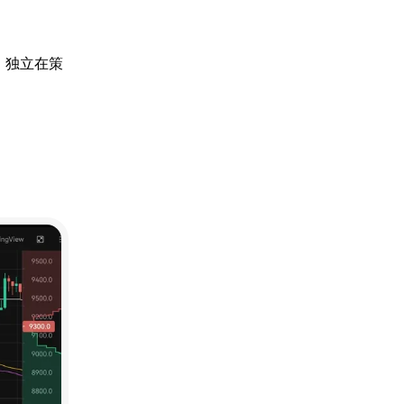
，独立在策