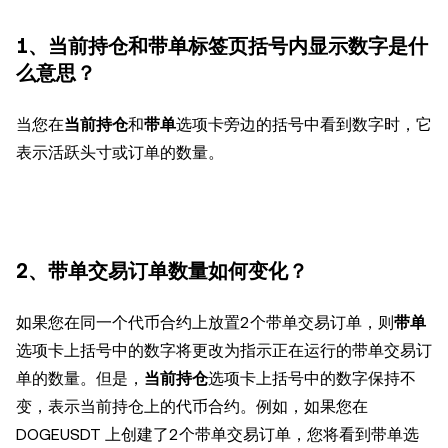
1、当前持仓和带单标签页括号内显示数字是什
么意思？
当您在
当前持仓
和
带单
选项卡旁边的括号中看到数字时，它
表示活跃头寸或订单的数量。
2、带单交易订单数量如何变化？
如果您在同一个代币合约上放置2个带单交易订单，则
带单
选项卡上括号中的数字将更改为指示正在运行的带单交易订
单的数量。但是，
当前持仓
选项卡上括号中的数字保持不
变，表示当前持仓上的代币合约。例如，如果您在
DOGEUSDT 上创建了2个带单交易订单，您将看到带单选