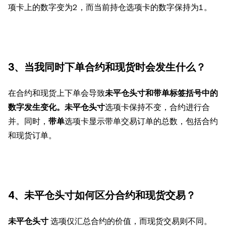
项卡上的数字变为2，而当前持仓选项卡的数字保持为1。
3、当我同时下单合约和现货时会发生什么？
在合约和现货上下单会导致
未平仓头寸和带单标签括号中的
数字发生变化。未平仓头寸
选项卡保持不变，合约进行合
并。同时，
带单
选项卡显示带单交易订单的总数，包括合约
和现货订单。
4、未平仓头寸如何区分合约和现货交易？
未平仓头寸
选项仅汇总合约的价值，而现货交易则不同。