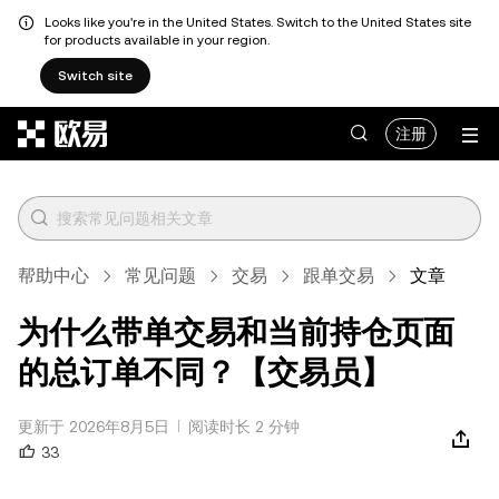
Looks like you're in the United States. Switch to the United States site
for products available in your region.
Switch site
跳转至主要内容
注册
帮助中心
常见问题
交易
跟单交易
文章
为什么带单交易和当前持仓页面
的总订单不同？【交易员】
更新于 2026年8月5日
阅读时长 2 分钟
33