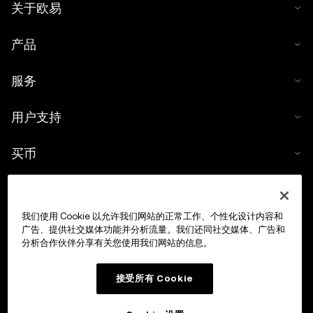
关于欧易
产品
服务
用户支持
买币
数字货币计算器
我们使用 Cookie 以允许我们网站的正常工作、个性化设计内容和
交易
广告、提供社交媒体功能并分析流量。我们还同社交媒体、广告和
分析合作伙伴分享有关您使用我们网站的信息。
接受所有 Cookie