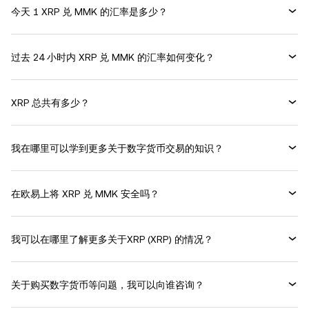
今天 1 XRP 兑 MMK 的汇率是多少？
过去 24 小时内 XRP 兑 MMK 的汇率如何变化？
XRP 总共有多少？
我在哪里可以学到更多关于数字货币交易的知识？
在欧易上将 XRP 兑 MMK 安全吗？
我可以在哪里了解更多关于XRP (XRP) 的情况？
关于购买数字货币等问题，我可以向谁咨询？