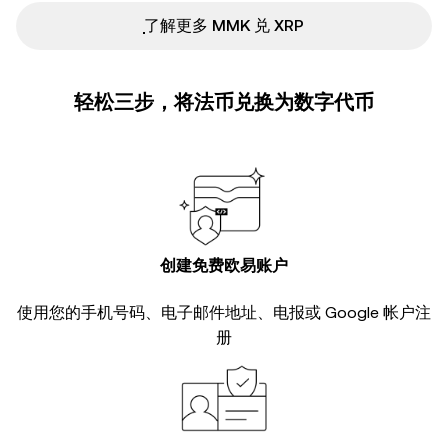
ִִִִִִִִִִִִִִִִִִִִִִִִִִִִִִִִִִִִִִִִִִִִִִִ了解更多 MMK 兑 XRP
轻松三步，将法币兑换为数字代币
创建免费欧易账户
使用您的手机号码、电子邮件地址、电报或 Google 帐户注
册