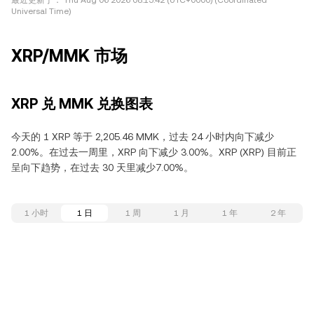
最近更新于：
Thu Aug 06 2026 08:15:42 (UTC+0000) (Coordinated
Universal Time)
XRP/MMK 市场
XRP 兑 MMK 兑换图表
今天的 1 XRP 等于 2,205.46 MMK，过去 24 小时内向下减少
2.00%。在过去一周里，XRP 向下减少 3.00%。XRP (XRP) 目前正
呈向下趋势，在过去 30 天里减少7.00%。
1 小时
1 日
1 周
1 月
1 年
2 年