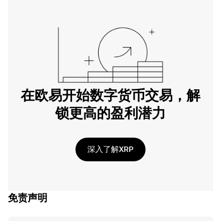
在欧易开始数字货币交易，解
锁更高的盈利潜力
深入了解XRP
免责声明