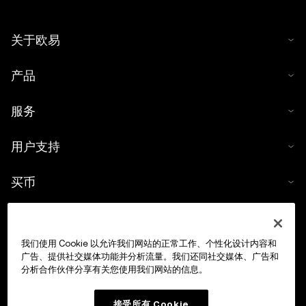
关于欧易
产品
服务
用户支持
买币
数字货币计算器
我们使用 Cookie 以允许我们网站的正常工作、个性化设计内容和
交易
广告、提供社交媒体功能并分析流量。我们还同社交媒体、广告和
分析合作伙伴分享有关您使用我们网站的信息。
接受所有 Cookie