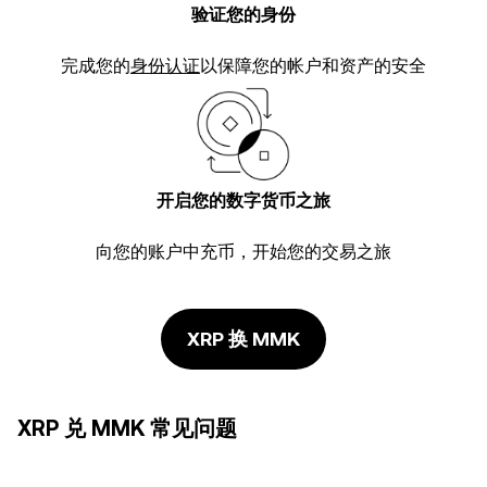
验证您的身份
完成您的
身份认证
以保障您的帐户和资产的安全
开启您的数字货币之旅
向您的账户中充币，开始您的交易之旅
XRP 换 MMK
XRP 兑 MMK 常见问题