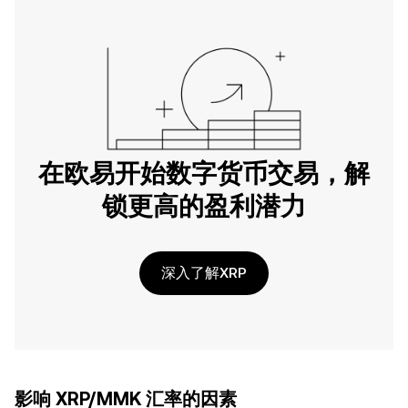
在欧易开始数字货币交易，解
锁更高的盈利潜力
深入了解XRP
影响 XRP/MMK 汇率的因素