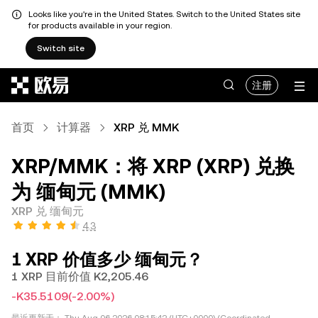
Looks like you're in the United States. Switch to the United States site
for products available in your region.
Switch site
跳转至主要内容
注册
首页
计算器
XRP 兑 MMK
XRP/MMK：将 XRP (XRP) 兑换
为 缅甸元 (MMK)
XRP 兑 缅甸元
4.3
1 XRP 价值多少 缅甸元？
1 XRP 目前价值 K2,205.46
-K35.5109
(-2.00%)