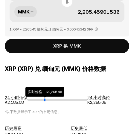
MMK
1 XRP = 2,205.45 缅甸元, 1 缅甸元 = 0.00045342 XRP
XRP 换 MMK
XRP (XRP) 兑 缅甸元 (MMK) 价格数据
实时价格：K2,205.46
24 小时低位
24 小时高位
K2,185.08
K2,255.05
*以下数据显示了
XRP
的市场信息。
历史最高
历史最低