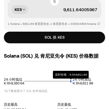
KES
1 Solana = 9,611.64 肯尼亚先令, 1 肯尼亚先令 = 0.00010404 Solana
SOL 换 KES
Solana (SOL) 兑 肯尼亚先令 (KES) 价格数据
实时价格：K.Sh9,611.64
24 小时低位
24 小时高位
K.Sh9,360.64
K.Sh9,621.99
*以下数据显示了
SOL
的市场信息。
历史最高
历史最低