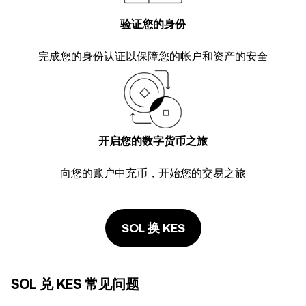
验证您的身份
完成您的
身份认证
以保障您的帐户和资产的安全
开启您的数字货币之旅
向您的账户中充币，开始您的交易之旅
SOL 换 KES
SOL 兑 KES 常见问题