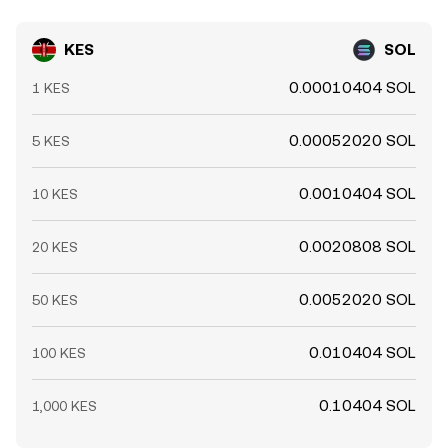
KES
SOL
0.00010404 SOL
1 KES
0.00052020 SOL
5 KES
0.0010404 SOL
10 KES
0.0020808 SOL
20 KES
0.0052020 SOL
50 KES
0.010404 SOL
100 KES
0.10404 SOL
1,000 KES