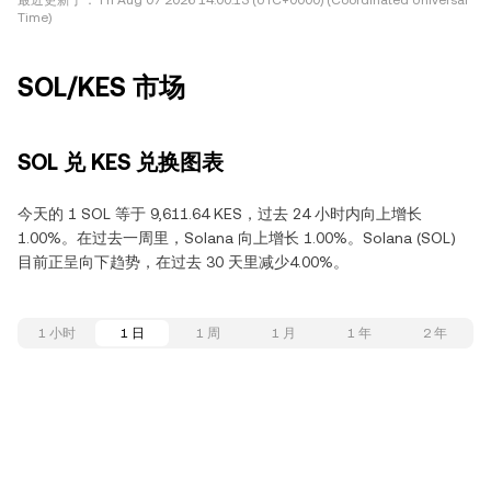
最近更新于：
Fri Aug 07 2026 14:00:13 (UTC+0000) (Coordinated Universal
Time)
SOL/KES 市场
SOL 兑 KES 兑换图表
今天的 1 SOL 等于 9,611.64 KES，过去 24 小时内向上增长
1.00%。在过去一周里，Solana 向上增长 1.00%。Solana (SOL)
目前正呈向下趋势，在过去 30 天里减少4.00%。
1 小时
1 日
1 周
1 月
1 年
2 年