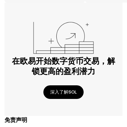
在欧易开始数字货币交易，解
锁更高的盈利潜力
深入了解SOL
免责声明