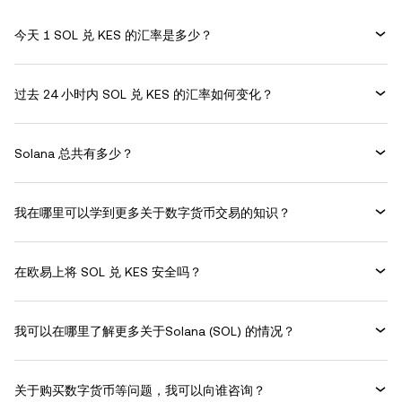
今天 1 SOL 兑 KES 的汇率是多少？
过去 24 小时内 SOL 兑 KES 的汇率如何变化？
Solana 总共有多少？
我在哪里可以学到更多关于数字货币交易的知识？
在欧易上将 SOL 兑 KES 安全吗？
我可以在哪里了解更多关于Solana (SOL) 的情况？
关于购买数字货币等问题，我可以向谁咨询？