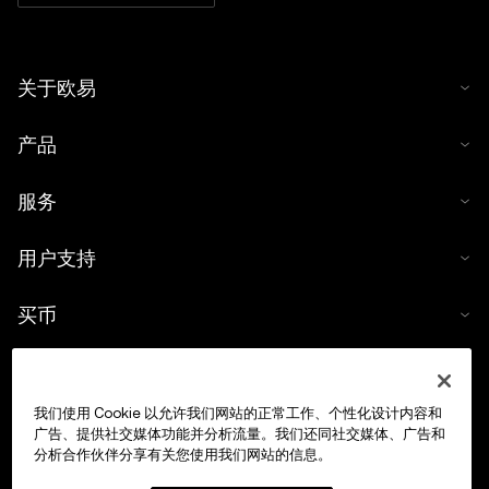
关于欧易
产品
服务
用户支持
买币
数字货币计算器
我们使用 Cookie 以允许我们网站的正常工作、个性化设计内容和
交易
广告、提供社交媒体功能并分析流量。我们还同社交媒体、广告和
分析合作伙伴分享有关您使用我们网站的信息。