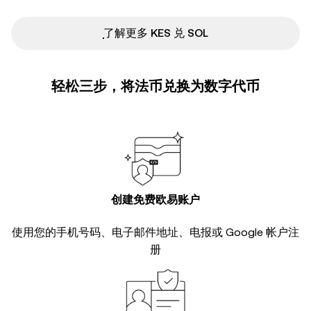
ִִִִִִִִִִִִִִִִִִִִִִִִִִִִִִִִִִִִִִִִִִִִִִִ了解更多 KES 兑 SOL
轻松三步，将法币兑换为数字代币
创建免费欧易账户
使用您的手机号码、电子邮件地址、电报或 Google 帐户注
册