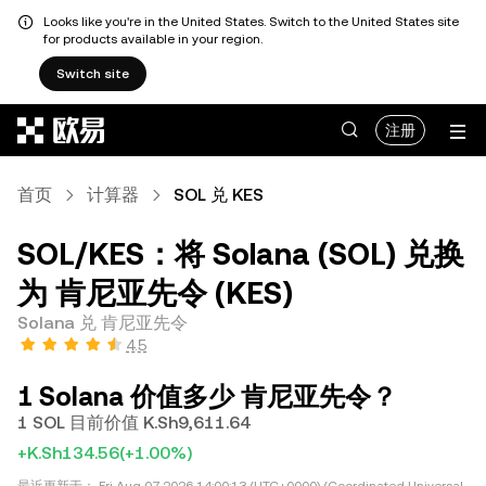
Looks like you're in the United States. Switch to the United States site
for products available in your region.
Switch site
跳转至主要内容
注册
首页
计算器
SOL 兑 KES
SOL/KES：将 Solana (SOL) 兑换
为 肯尼亚先令 (KES)
Solana 兑 肯尼亚先令
4.5
1 Solana 价值多少 肯尼亚先令？
1 SOL 目前价值 K.Sh9,611.64
+K.Sh134.56
(+1.00%)