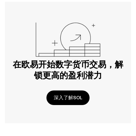
在欧易开始数字货币交易，解
锁更高的盈利潜力
深入了解SOL