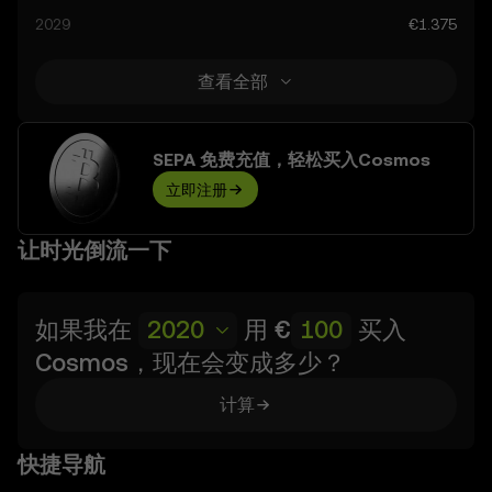
2029
€1.375
查看全部
SEPA 免费充值，轻松买入Cosmos
立即注册
让时光倒流一下
如果我在
2020
用
€
买入
Cosmos
，现在会变成多少？
计算
快捷导航