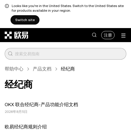
Looks like you're in the United States. Switch to the United States site
for products available in your region.
Switch site
跳转至主要内容
注册
帮助中心
产品文档
经纪商
经纪商
OKX 联合经纪商-产品功能介绍文档
2026年8月5日
欧易经纪商规则介绍