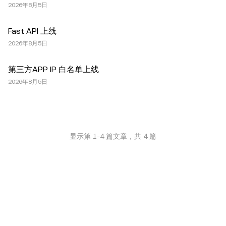
2026年8月5日
Fast API 上线
2026年8月5日
第三方APP IP 白名单上线
2026年8月5日
显示第
1
-
4
篇文章，共
4
篇