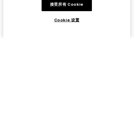
接受所有 Cookie
Cookie 设置
©2017 - 2026 OKX.COM
简体中文/EUR
关于欧易