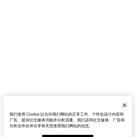
我们使用 Cookie 以允许我们网站的正常工作、个性化设计内容和
广告、提供社交媒体功能并分析流量。我们还同社交媒体、广告和
分析合作伙伴分享有关您使用我们网站的信息。