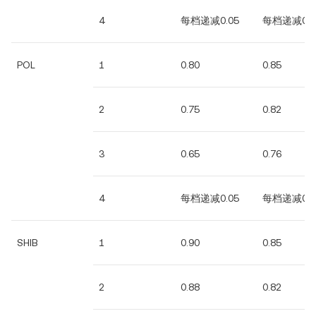
4
每档递减0.05
每档递减0.0
POL
1
0.80
0.85
2
0.75
0.82
3
0.65
0.76
4
每档递减0.05
每档递减0.0
SHIB
1
0.90
0.85
2
0.88
0.82