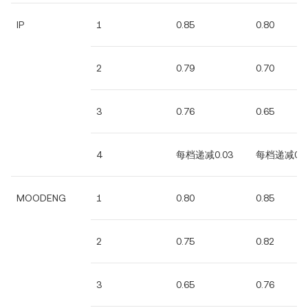
IP
1
0.85
0.80
2
0.79
0.70
3
0.76
0.65
4
每档递减0.03
每档递减0.0
MOODENG
1
0.80
0.85
2
0.75
0.82
3
0.65
0.76