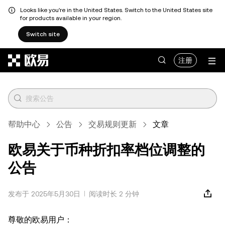
Looks like you're in the United States. Switch to the United States site
for products available in your region.
Switch site
跳转至主要内容
注册
帮助中心
公告
交易规则更新
文章
欧易关于币种折扣率档位调整的
公告
发布于 2025年5月30日
阅读时长 2 分钟
尊敬的欧易用户：