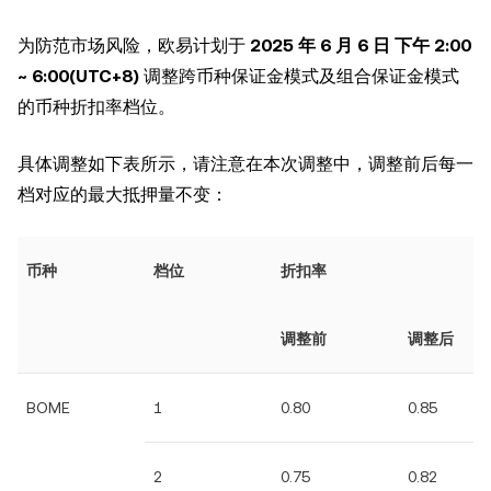
为防范市场风险，欧易计划于
2025 年 6 月 6 日 下午 2:00
~ 6:00(UTC+8)
调整跨币种保证金模式及组合保证金模式
的币种折扣率档位。
具体调整如下表所示，请注意在本次调整中，调整前后每一
档对应的最大抵押量不变：
币种
档位
折扣率
调整前
调整后
BOME
1
0.80
0.85
2
0.75
0.82