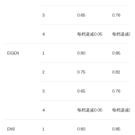
3
0.65
0.76
4
每档递减0.05
每档递减0.0
EIGEN
1
0.80
0.85
2
0.75
0.82
3
0.65
0.76
4
每档递减0.05
每档递减0.0
ENS
1
0.80
0.85