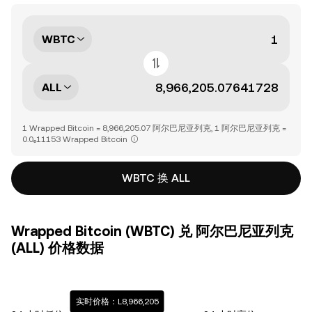
WBTC
ALL
1 Wrapped Bitcoin = 8,966,205.07 阿尔巴尼亚列克, 1 阿尔巴尼亚列克 =
0.0₆11153 Wrapped Bitcoin
WBTC 换 ALL
Wrapped Bitcoin (WBTC) 兑 阿尔巴尼亚列克
(ALL) 价格数据
实时价格：L8,966,205