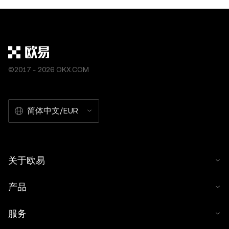
©2017 - 2026 OKX.COM
简体中文/EUR
关于欧易
产品
服务