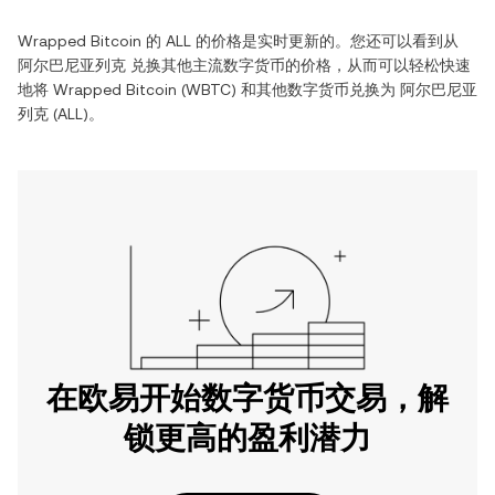
Wrapped Bitcoin
的
ALL
的价格是实时更新的。您还可以看到从
阿尔巴尼亚列克
兑换其他主流数字货币的价格，从而可以轻松快速
地将
Wrapped Bitcoin
(
WBTC
) 和其他数字货币兑换为
阿尔巴尼亚
列克
(
ALL
)。
在欧易开始数字货币交易，解
锁更高的盈利潜力