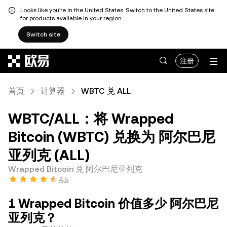
Looks like you're in the United States. Switch to the United States site
for products available in your region.
Switch site
跳转至主要内容
注册
首页
计算器
WBTC 兑 ALL
WBTC/ALL：将 Wrapped
Bitcoin (WBTC) 兑换为 阿尔巴尼
亚列克 (ALL)
Wrapped Bitcoin 兑 阿尔巴尼亚列克
4.5
1 Wrapped Bitcoin 价值多少 阿尔巴尼
亚列克？