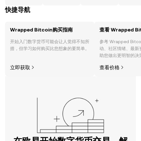
快捷导航
Wrapped Bitcoin购买指南
查看 Wrapped Bi
开始入门数字货币可能会让人觉得不知所
参考 Wrapped Bit
措，但学习如何购买比您想象的要简单。
动、社区情绪、最新
助您做出更明智的决
立即获取
查看价格