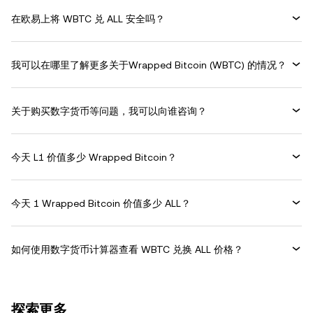
在欧易上将 WBTC 兑 ALL 安全吗？
我可以在哪里了解更多关于Wrapped Bitcoin (WBTC) 的情况？
关于购买数字货币等问题，我可以向谁咨询？
今天 L1 价值多少 Wrapped Bitcoin？
今天 1 Wrapped Bitcoin 价值多少 ALL？
如何使用数字货币计算器查看 WBTC 兑换 ALL 价格？
探索更多