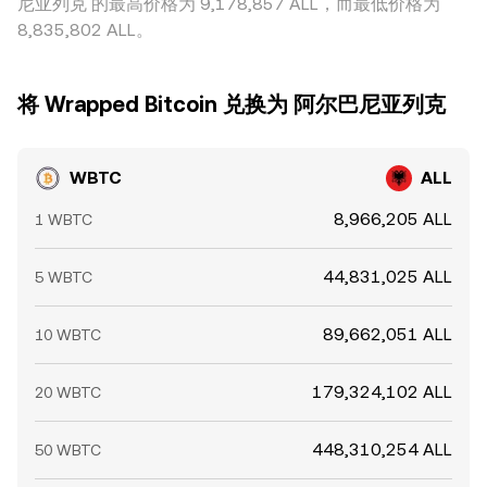
尼亚列克 的最高价格为 9,178,857 ALL，而最低价格为
8,835,802 ALL。
将 Wrapped Bitcoin 兑换为 阿尔巴尼亚列克
WBTC
ALL
8,966,205 ALL
1 WBTC
44,831,025 ALL
5 WBTC
89,662,051 ALL
10 WBTC
179,324,102 ALL
20 WBTC
448,310,254 ALL
50 WBTC