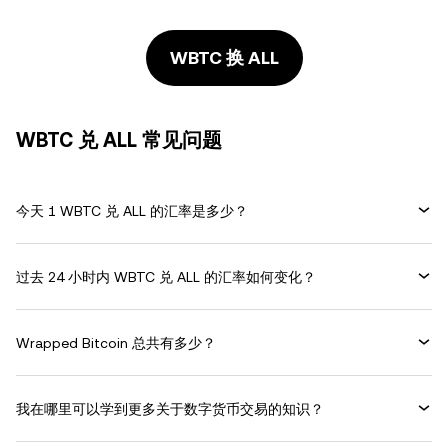
WBTC 换 ALL
WBTC 兑 ALL 常见问题
今天 1 WBTC 兑 ALL 的汇率是多少？
过去 24 小时内 WBTC 兑 ALL 的汇率如何变化？
Wrapped Bitcoin 总共有多少？
我在哪里可以学到更多关于数字货币交易的知识？