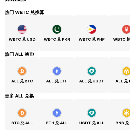
热门 WBTC 兑换算
WBTC 兑 USD
WBTC 兑 PKR
WBTC 兑 PHP
WBTC 兑
热门 ALL 换币
ALL 兑 BTC
ALL 兑 ETH
ALL 兑 USDT
ALL 兑
ִִִִִִִִִִִִִִִִִִִִִִִִִִִִִִִִִִִִִִִִִִִִִִִִ更多 ALL 兑换
BTC 兑 ALL
ETH 兑 ALL
USDT 兑 ALL
BNB 兑