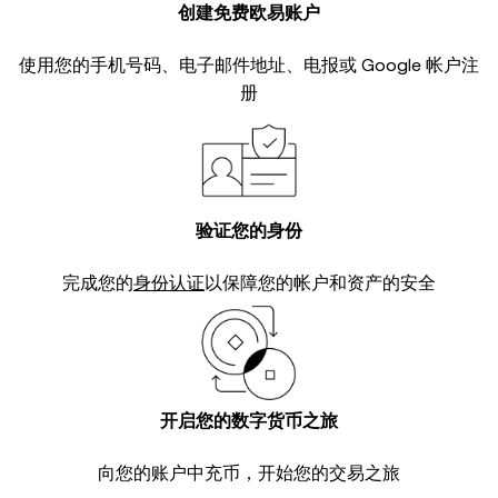
创建免费欧易账户
使用您的手机号码、电子邮件地址、电报或 Google 帐户注
册
验证您的身份
完成您的
身份认证
以保障您的帐户和资产的安全
开启您的数字货币之旅
向您的账户中充币，开始您的交易之旅