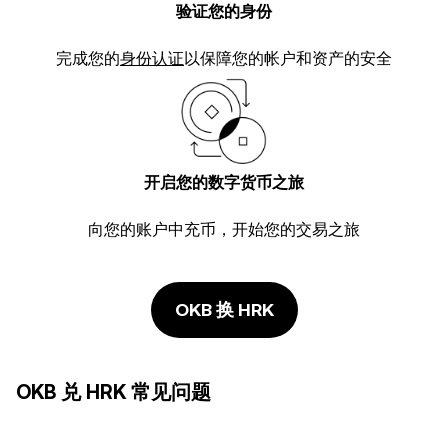
验证您的身份
完成您的
身份认证
以保障您的帐户和资产的安全
开启您的数字货币之旅
向您的账户中充币，开始您的交易之旅
OKB 换 HRK
OKB 兑 HRK 常见问题