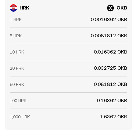
HRK
OKB
0.0016362 OKB
1 HRK
0.0081812 OKB
5 HRK
0.016362 OKB
10 HRK
0.032725 OKB
20 HRK
0.081812 OKB
50 HRK
0.16362 OKB
100 HRK
1.6362 OKB
1,000 HRK