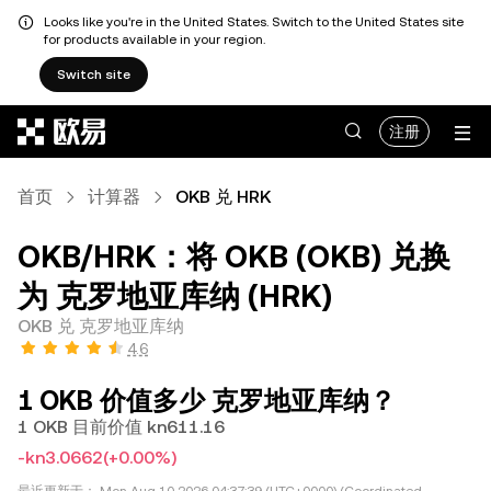
Looks like you're in the United States. Switch to the United States site
for products available in your region.
Switch site
跳转至主要内容
注册
首页
计算器
OKB 兑 HRK
OKB/HRK：将 OKB (OKB) 兑换
为 克罗地亚库纳 (HRK)
OKB 兑 克罗地亚库纳
4.6
1 OKB 价值多少 克罗地亚库纳？
1 OKB 目前价值 kn611.16
-kn3.0662
(+0.00%)