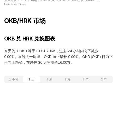
最近更新于：
Mon Aug 10 2026 04:37:39 (UTC+0000) (Coordinated
Universal Time)
OKB/HRK 市场
OKB 兑 HRK 兑换图表
今天的 1 OKB 等于 611.16 HRK，过去 24 小时内向下减少
0.00%。在过去一周里，OKB 向上增长 9.00%。OKB (OKB) 目前正
呈向上趋势，在过去 30 天里增长16.00%。
1 小时
1 日
1 周
1 月
1 年
2 年