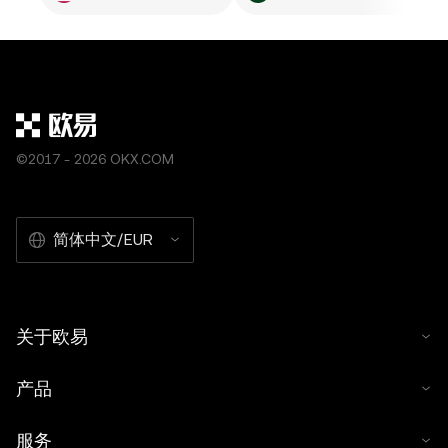
©2017 - 2026 OKX.COM
简体中文/EUR
关于欧易
产品
服务