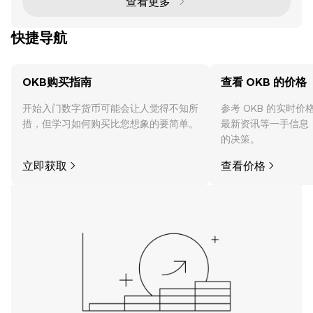
查看更多
功能将资产迁移至 X Layer。
快捷导航
OKB购买指南
查看 OKB 的价格
开始入门数字货币可能会让人觉得不知所
参考 OKB 的实时
措，但学习如何购买比您想象的要简单。
最新资讯等一手信息
的决策。
立即获取
查看价格