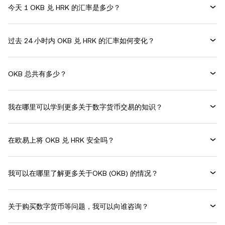
今天 1 OKB 兑 HRK 的汇率是多少？
过去 24 小时内 OKB 兑 HRK 的汇率如何变化？
OKB 总共有多少？
我在哪里可以学到更多关于数字货币交易的知识？
在欧易上将 OKB 兑 HRK 安全吗？
我可以在哪里了解更多关于OKB (OKB) 的情况？
关于购买数字货币等问题，我可以向谁咨询？