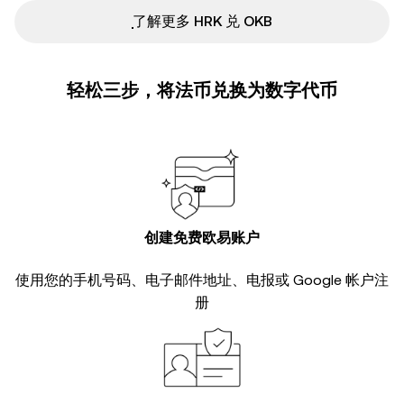
ִִִִִִִִִִִִִִִִִִִִִִִִִִִִִִִִִִִִִִִִִִִִִִִ了解更多 HRK 兑 OKB
轻松三步，将法币兑换为数字代币
创建免费欧易账户
使用您的手机号码、电子邮件地址、电报或 Google 帐户注
册