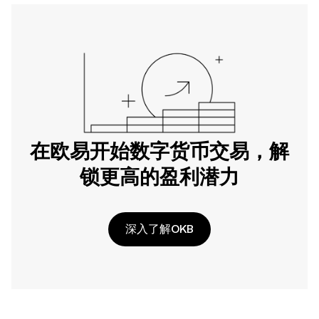
在欧易开始数字货币交易，解
锁更高的盈利潜力
深入了解OKB